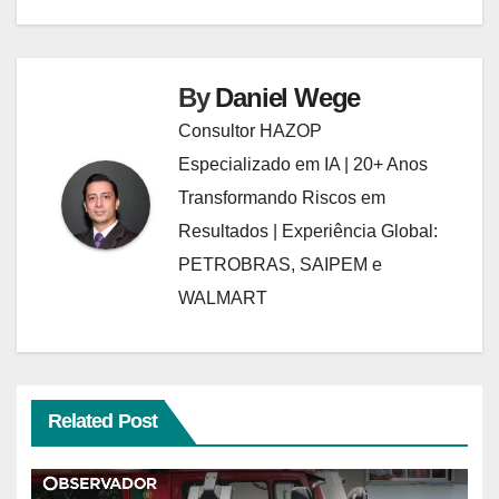
Post
By
Daniel Wege
Consultor HAZOP
Especializado em IA | 20+ Anos
Transformando Riscos em
Resultados | Experiência Global:
PETROBRAS, SAIPEM e
WALMART
Related Post