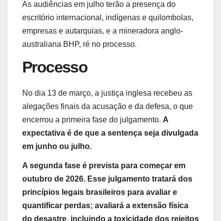
As audiências em julho terão a presença do
escritório internacional, indígenas e quilombolas,
empresas e autarquias, e a mineradora anglo-
australiana BHP, ré no processo.
Processo
No dia 13 de março, a justiça inglesa recebeu as
alegações finais da acusação e da defesa, o que
encerrou a primeira fase do julgamento.
A
expectativa é de que a sentença seja divulgada
em junho ou julho.
A segunda fase é prevista para começar em
outubro de 2026. Esse julgamento tratará dos
princípios legais brasileiros para avaliar e
quantificar perdas; avaliará a extensão física
do desastre, incluindo a toxicidade dos rejeitos