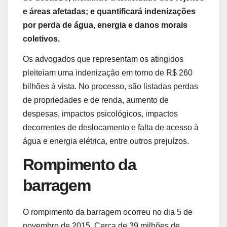
e áreas afetadas; e quantificará indenizações
por perda de água, energia e danos morais
coletivos.
Os advogados que representam os atingidos
pleiteiam uma indenização em torno de R$ 260
bilhões à vista. No processo, são listadas perdas
de propriedades e de renda, aumento de
despesas, impactos psicológicos, impactos
decorrentes de deslocamento e falta de acesso à
água e energia elétrica, entre outros prejuízos.
Rompimento da
barragem
O rompimento da barragem ocorreu no dia 5 de
novembro de 2015. Cerca de 39 milhões de