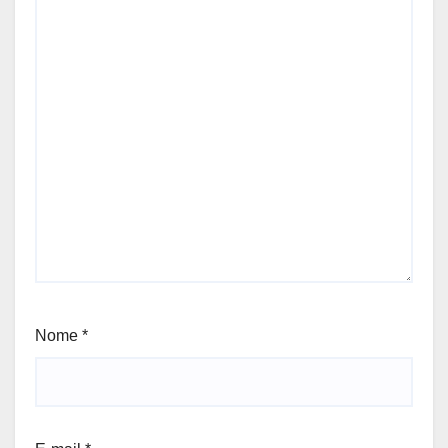
Nome
*