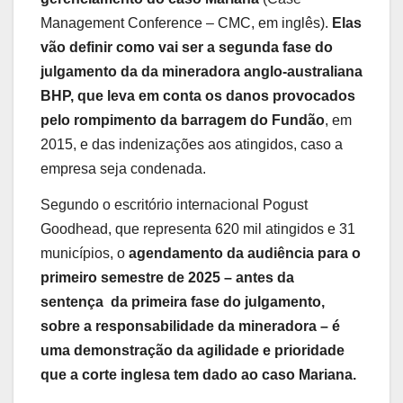
Management Conference – CMC, em inglês).
Elas
vão definir como vai ser a segunda fase do
julgamento da da mineradora anglo-australiana
BHP
, que leva em conta os danos provocados
pelo rompimento da barragem do Fundão
, em
2015, e das indenizações aos atingidos, caso a
empresa seja condenada.
Segundo o escritório internacional Pogust
Goodhead, que representa 620 mil atingidos e 31
municípios, o
agendamento da audiência para o
primeiro semestre de 2025 – antes da
sentença da primeira fase do julgamento,
sobre a responsabilidade da mineradora – é
uma demonstração da agilidade e prioridade
que a corte inglesa tem dado ao caso Mariana.