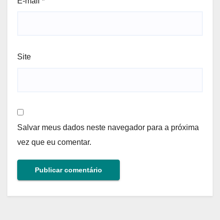
E-mail
*
Site
Salvar meus dados neste navegador para a próxima
vez que eu comentar.