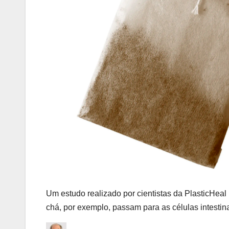
Um estudo realizado por cientistas da PlasticHeal
chá, por exemplo, passam para as células intest