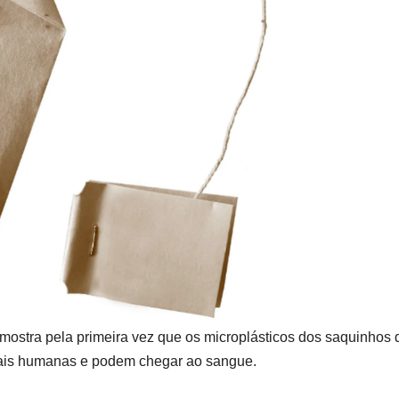
 mostra pela primeira vez que os microplásticos dos saquinhos 
inais humanas e podem chegar ao sangue.