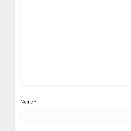
Nome
*