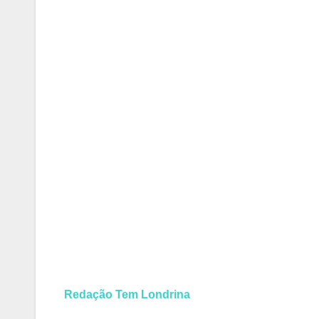
Redação Tem Londrina