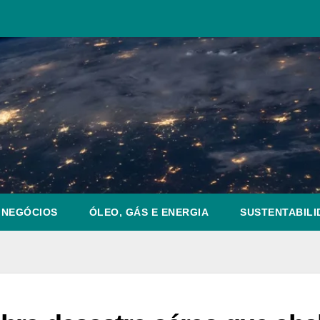
NEGÓCIOS
ÓLEO, GÁS E ENERGIA
SUSTENTABILI