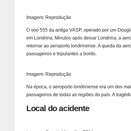
Imagem: Reprodução
O voo 555 da antiga VASP, operado por um Dougl
em Londrina. Minutos após deixar Londrina, a aer
retornar ao aeroporto londrinense. A queda da ae
passageiros e tripulantes a bordo.
Imagem: Reprodução
Na época, o aeroporto londrinense era um dos mai
passageiros de todas as regiões do país. A tragéd
Local do acidente