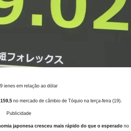
9 ienes em relação ao dólar
-159,5
no mercado de câmbio de Tóquio na terça-feira (19).
Publicidade
nomia japonesa
cresceu mais rápido do que o esperado
no