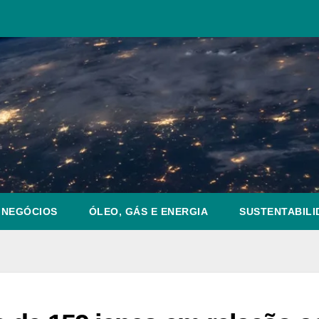
NEGÓCIOS
ÓLEO, GÁS E ENERGIA
SUSTENTABILI