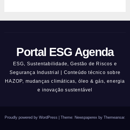
Portal ESG Agenda
ESG, Sustentabilidade, Gestão de Riscos e
Segurança Industrial | Conteúdo técnico sobre
HAZOP, mudanças climáticas, óleo & gás, energia
e inovação sustentável
Proudly powered by WordPress
|
Theme: Newspaperex by
Themeansar
.