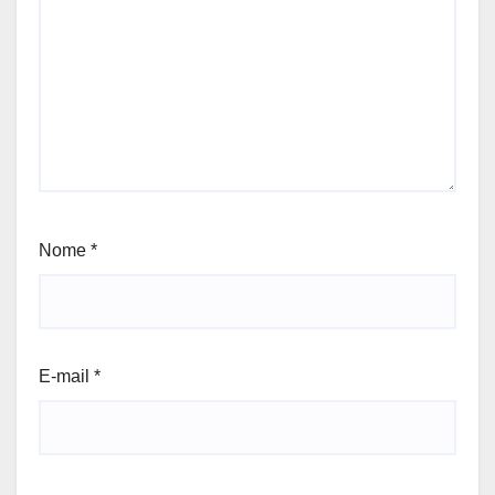
Nome
*
E-mail
*