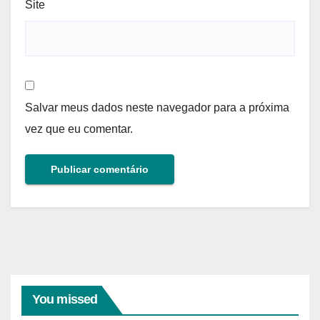
Site
Salvar meus dados neste navegador para a próxima
vez que eu comentar.
You missed