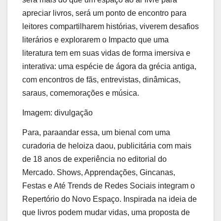
apreciar livros, será um ponto de encontro para
leitores compartilharem histórias, viverem desafios
literários e explorarem o Impacto que uma
literatura tem em suas vidas de forma imersiva e
interativa: uma espécie de ágora da grécia antiga,
com encontros de fãs, entrevistas, dinâmicas,
saraus, comemorações e música.
Imagem: divulgação
Para, paraandar essa, um bienal com uma
curadoria de heloiza daou, publicitária com mais
de 18 anos de experiência no editorial do
Mercado. Shows, Apprendações, Gincanas,
Festas e Até Trends de Redes Sociais integram o
Repertório do Novo Espaço. Inspirada na ideia de
que livros podem mudar vidas, uma proposta de