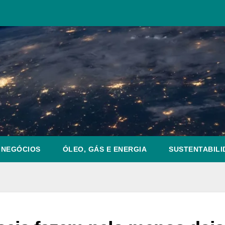
NEGÓCIOS
ÓLEO, GÁS E ENERGIA
SUSTENTABILI