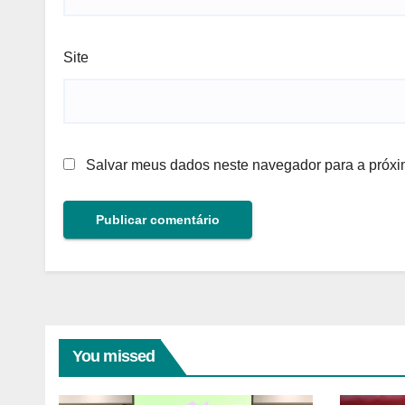
Site
Salvar meus dados neste navegador para a próxi
You missed