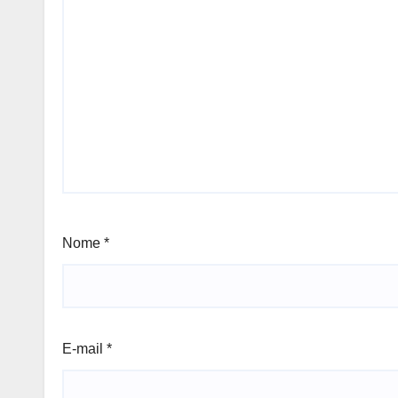
Nome
*
E-mail
*