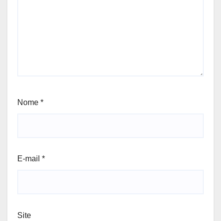
Nome
*
E-mail
*
Site