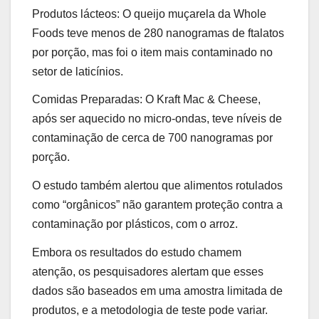
Produtos lácteos: O queijo muçarela da Whole
Foods teve menos de 280 nanogramas de ftalatos
por porção, mas foi o item mais contaminado no
setor de laticínios.
Comidas Preparadas: O Kraft Mac & Cheese,
após ser aquecido no micro-ondas, teve níveis de
contaminação de cerca de 700 nanogramas por
porção.
O estudo também alertou que alimentos rotulados
como “orgânicos” não garantem proteção contra a
contaminação por plásticos, com o arroz.
Embora os resultados do estudo chamem
atenção, os pesquisadores alertam que esses
dados são baseados em uma amostra limitada de
produtos, e a metodologia de teste pode variar.