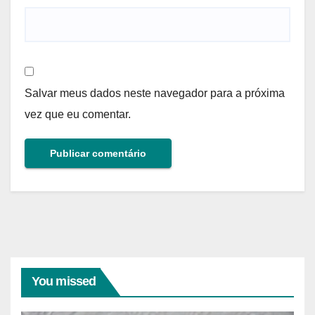
Salvar meus dados neste navegador para a próxima
vez que eu comentar.
You missed