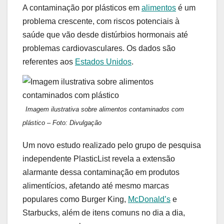
A contaminação por plásticos em
alimentos
é um
problema crescente, com riscos potenciais à
saúde que vão desde distúrbios hormonais até
problemas cardiovasculares. Os dados são
referentes aos
Estados Unidos
.
Imagem ilustrativa sobre alimentos contaminados com
plástico – Foto: Divulgação
Um novo estudo realizado pelo grupo de pesquisa
independente PlasticList revela a extensão
alarmante dessa contaminação em produtos
alimentícios, afetando até mesmo marcas
populares como Burger King,
McDonald’s
e
Starbucks, além de itens comuns no dia a dia,