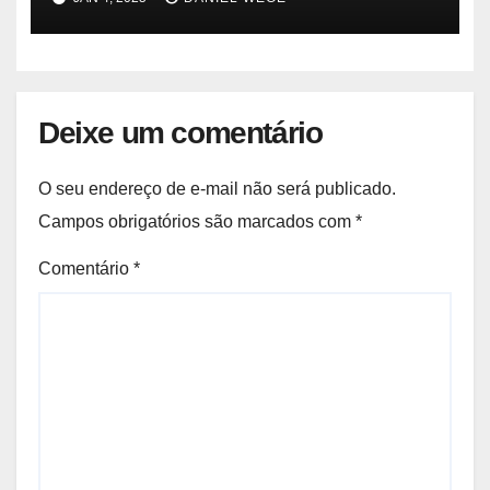
Deixe um comentário
O seu endereço de e-mail não será publicado.
Campos obrigatórios são marcados com
*
Comentário
*