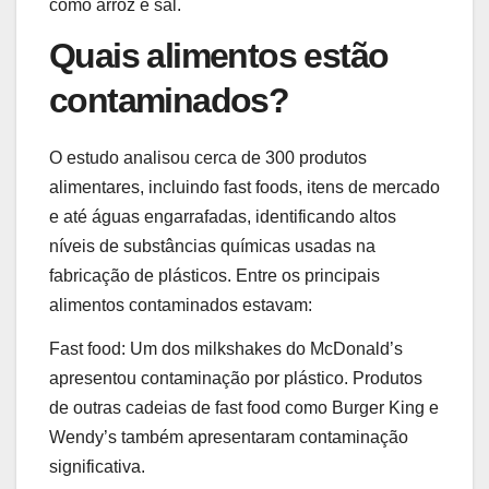
como arroz e sal.
Quais alimentos estão
contaminados?
O estudo analisou cerca de 300 produtos
alimentares, incluindo fast foods, itens de mercado
e até águas engarrafadas, identificando altos
níveis de substâncias químicas usadas na
fabricação de plásticos. Entre os principais
alimentos contaminados estavam:
Fast food: Um dos milkshakes do McDonald’s
apresentou contaminação por plástico. Produtos
de outras cadeias de fast food como Burger King e
Wendy’s também apresentaram contaminação
significativa.