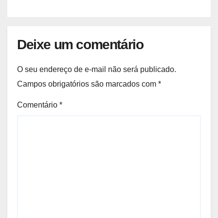
Deixe um comentário
O seu endereço de e-mail não será publicado.
Campos obrigatórios são marcados com
*
Comentário
*