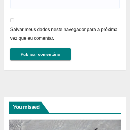
Salvar meus dados neste navegador para a próxima
vez que eu comentar.
You missed