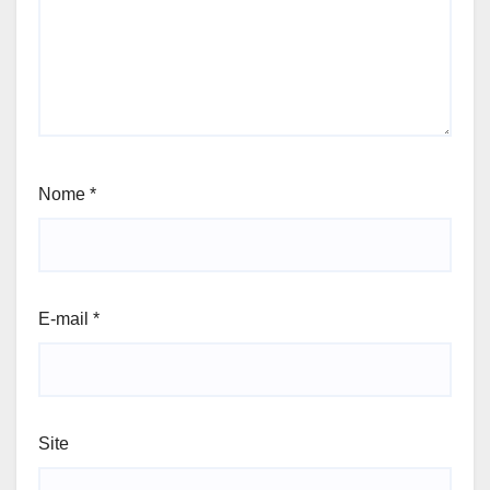
Nome
*
E-mail
*
Site