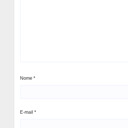
Nome
*
E-mail
*