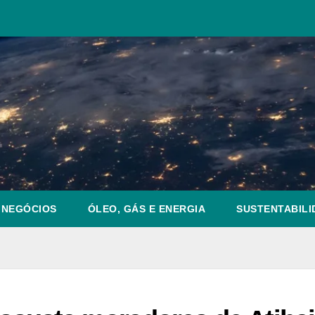
NEGÓCIOS
ÓLEO, GÁS E ENERGIA
SUSTENTABILI