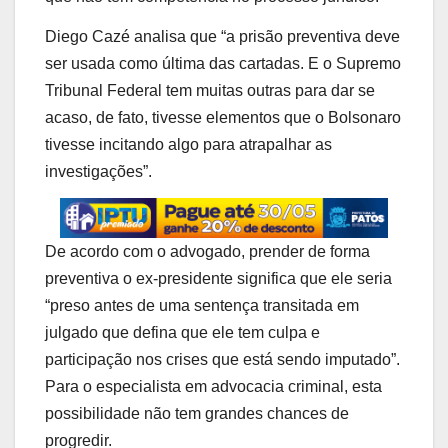
Diego Cazé analisa que “a prisão preventiva deve
ser usada como última das cartadas. E o Supremo
Tribunal Federal tem muitas outras para dar se
acaso, de fato, tivesse elementos que o Bolsonaro
tivesse incitando algo para atrapalhar as
investigações”.
De acordo com o advogado, prender de forma
preventiva o ex-presidente significa que ele seria
“preso antes de uma sentença transitada em
julgado que defina que ele tem culpa e
participação nos crises que está sendo imputado”.
Para o especialista em advocacia criminal, esta
possibilidade não tem grandes chances de
progredir.