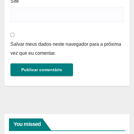
Site
Salvar meus dados neste navegador para a próxima
vez que eu comentar.
You missed