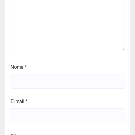
Nome
*
E-mail
*