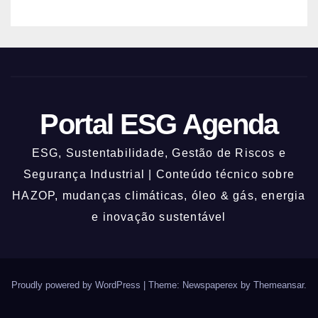
Portal ESG Agenda
ESG, Sustentabilidade, Gestão de Riscos e
Segurança Industrial | Conteúdo técnico sobre
HAZOP, mudanças climáticas, óleo & gás, energia
e inovação sustentável
Proudly powered by WordPress
|
Theme: Newspaperex by
Themeansar
.