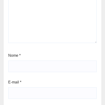
Nome
*
E-mail
*