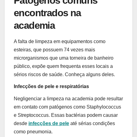
Patógenos comuns
encontrados na
academia
A falta de limpeza em equipamentos como
esteiras, que possuem 74 vezes mais
microrganismos que uma torneira de banheiro
público, expõe quem frequenta esses locais a
sérios riscos de saúde. Conheça alguns deles.
Infecções de pele e respiratórias
Negligenciar a limpeza na academia pode resultar
em contato com patógenos como Staphylococcus
e Streptococcus. Essas bactérias podem causar
desde
infecções de pele
até sérias condições
como pneumonia.