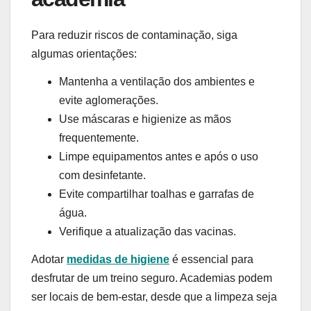
Para reduzir riscos de contaminação, siga
algumas orientações:
Mantenha a ventilação dos ambientes e
evite aglomerações.
Use máscaras e higienize as mãos
frequentemente.
Limpe equipamentos antes e após o uso
com desinfetante.
Evite compartilhar toalhas e garrafas de
água.
Verifique a atualização das vacinas.
Adotar
medidas de higiene
é essencial para
desfrutar de um treino seguro. Academias podem
ser locais de bem-estar, desde que a limpeza seja