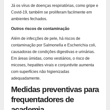
Já os vírus de doenças respiratórias, como gripe e
Covid-19, também se proliferam facilmente em
ambientes fechados.
Outros riscos de contaminação
Além de infecções de pele, há riscos de
contaminação por Salmonella e Escherichia coli,
causadoras de condições digestivas e urinárias.
Em áreas úmidas, como vestiários, o risco de
micoses, hepatites virais e conjuntivite aumenta
com superfícies não higienizadas
adequadamente.
Medidas preventivas para
frequentadores de
academia