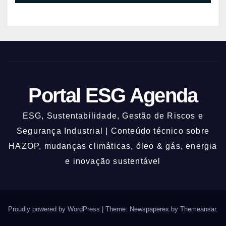
Portal ESG Agenda
ESG, Sustentabilidade, Gestão de Riscos e
Segurança Industrial | Conteúdo técnico sobre
HAZOP, mudanças climáticas, óleo & gás, energia
e inovação sustentável
Proudly powered by WordPress
|
Theme: Newspaperex by
Themeansar
.