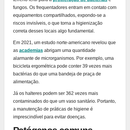
fungos. Os frequentadores entram em contato com
equipamentos compartilhados, expondo-se a
riscos invisíveis, o que torna a higienização
correta desses locais algo fundamental.
Em 2021, um estudo norte-americano revelou que
as
academias
abrigam uma quantidade
alarmante de microrganismos. Por exemplo, uma
bicicleta ergométrica pode conter 39 vezes mais
bactérias do que uma bandeja de praça de
alimentação.
Já os halteres podem ser 362 vezes mais
contaminados do que um vaso sanitário. Portanto,
a manutenção de práticas de higiene é
imprescindível para evitar doenças.