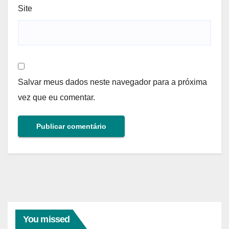
Site
Salvar meus dados neste navegador para a próxima
vez que eu comentar.
You missed