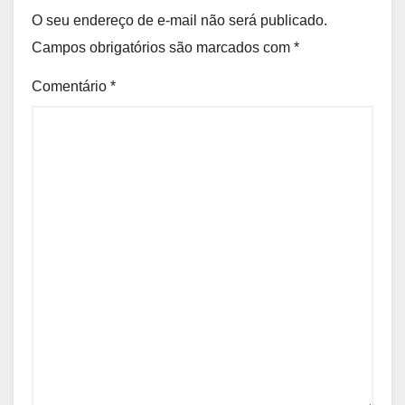
O seu endereço de e-mail não será publicado.
Campos obrigatórios são marcados com
*
Comentário
*