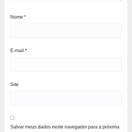
Nome
*
E-mail
*
Site
Salvar meus dados neste navegador para a próxima