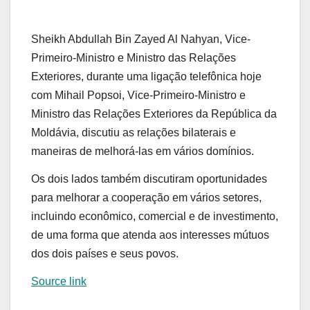
Sheikh Abdullah Bin Zayed Al Nahyan, Vice-
Primeiro-Ministro e Ministro das Relações
Exteriores, durante uma ligação telefônica hoje
com Mihail Popsoi, Vice-Primeiro-Ministro e
Ministro das Relações Exteriores da República da
Moldávia, discutiu as relações bilaterais e
maneiras de melhorá-las em vários domínios.
Os dois lados também discutiram oportunidades
para melhorar a cooperação em vários setores,
incluindo econômico, comercial e de investimento,
de uma forma que atenda aos interesses mútuos
dos dois países e seus povos.
Source link