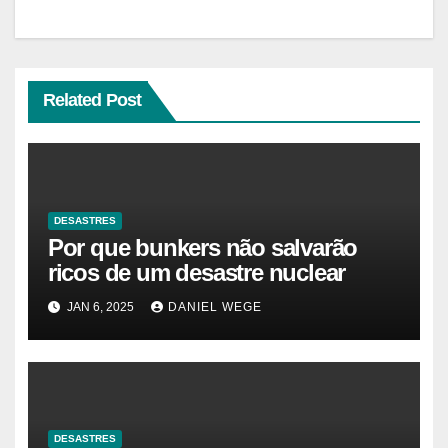
Related Post
DESASTRES
Por que bunkers não salvarão
ricos de um desastre nuclear
JAN 6, 2025
DANIEL WEGE
DESASTRES