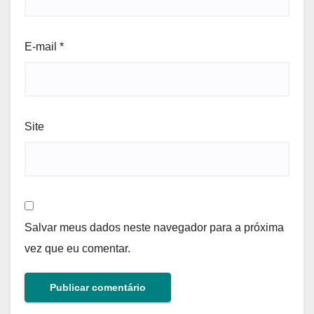
E-mail
*
Site
Salvar meus dados neste navegador para a próxima
vez que eu comentar.