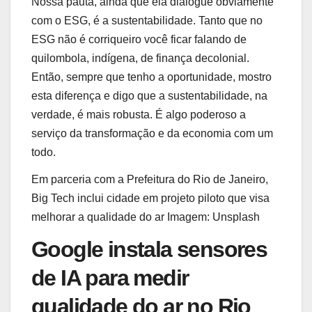
Nossa pauta, ainda que ela dialogue obviamente
com o ESG, é a sustentabilidade. Tanto que no
ESG não é corriqueiro você ficar falando de
quilombola, indígena, de finança decolonial.
Então, sempre que tenho a oportunidade, mostro
esta diferença e digo que a sustentabilidade, na
verdade, é mais robusta. É algo poderoso a
serviço da transformação e da economia com um
todo.
Em parceria com a Prefeitura do Rio de Janeiro,
Big Tech inclui cidade em projeto piloto que visa
melhorar a qualidade do ar
Imagem: Unsplash
Google instala sensores
de IA para medir
qualidade do ar no Rio