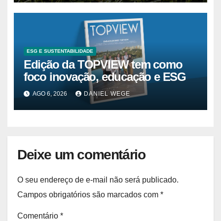
ESG E SUSTENTABILIDADE
Edição da TOPVIEW tem como
foco inovação, educação e ESG
AGO 6, 2026
DANIEL WEGE
Deixe um comentário
O seu endereço de e-mail não será publicado.
Campos obrigatórios são marcados com
*
Comentário
*