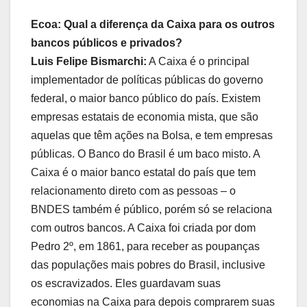
Ecoa: Qual a diferença da Caixa para os outros
bancos públicos e privados?
Luis Felipe Bismarchi:
A Caixa é o principal
implementador de políticas públicas do governo
federal, o maior banco público do país. Existem
empresas estatais de economia mista, que são
aquelas que têm ações na Bolsa, e tem empresas
públicas. O Banco do Brasil é um baco misto. A
Caixa é o maior banco estatal do país que tem
relacionamento direto com as pessoas – o
BNDES também é público, porém só se relaciona
com outros bancos. A Caixa foi criada por dom
Pedro 2º, em 1861, para receber as poupanças
das populações mais pobres do Brasil, inclusive
os escravizados. Eles guardavam suas
economias na Caixa para depois comprarem suas