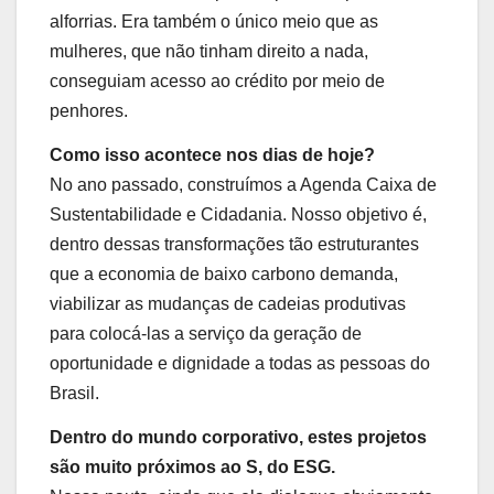
alforrias. Era também o único meio que as
mulheres, que não tinham direito a nada,
conseguiam acesso ao crédito por meio de
penhores.
Como isso acontece nos dias de hoje?
No ano passado, construímos a Agenda Caixa de
Sustentabilidade e Cidadania. Nosso objetivo é,
dentro dessas transformações tão estruturantes
que a economia de baixo carbono demanda,
viabilizar as mudanças de cadeias produtivas
para colocá-las a serviço da geração de
oportunidade e dignidade a todas as pessoas do
Brasil.
Dentro do mundo corporativo, estes projetos
são muito próximos ao S, do ESG.