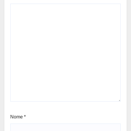
Nome
*