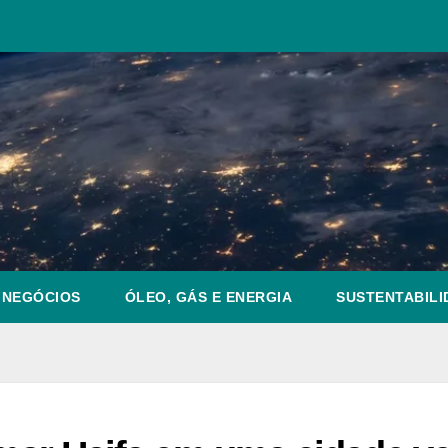
NEGÓCIOS
ÓLEO, GÁS E ENERGIA
SUSTENTABILI