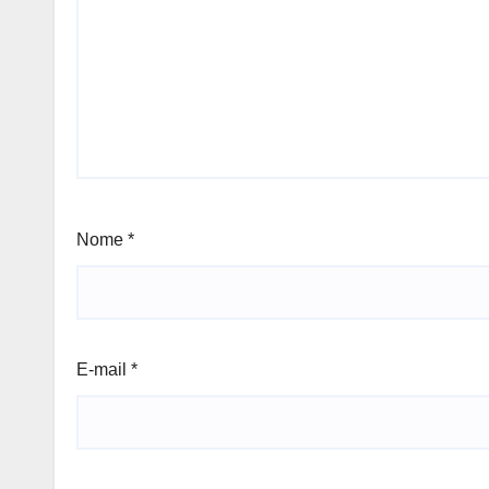
Nome
*
E-mail
*