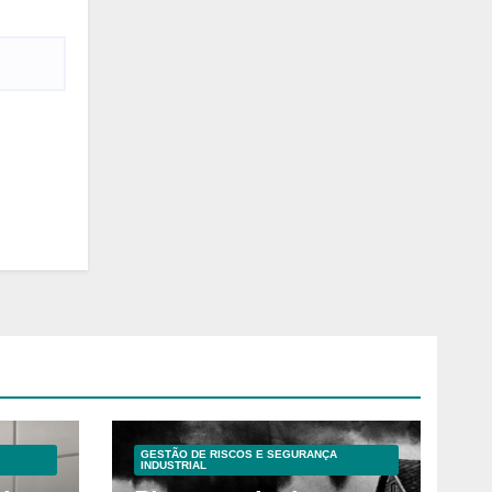
GESTÃO DE RISCOS E SEGURANÇA
INDUSTRIAL