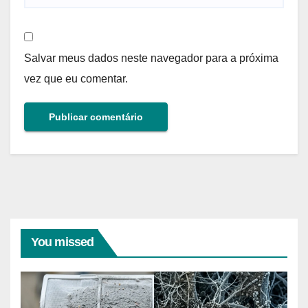
Salvar meus dados neste navegador para a próxima
vez que eu comentar.
You missed