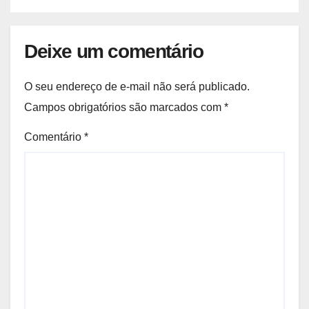
Deixe um comentário
O seu endereço de e-mail não será publicado.
Campos obrigatórios são marcados com
*
Comentário
*