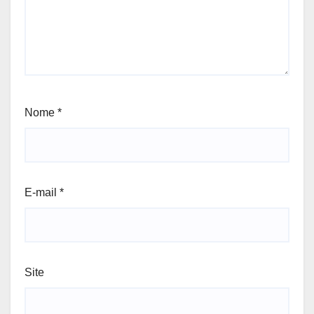
Nome
*
E-mail
*
Site