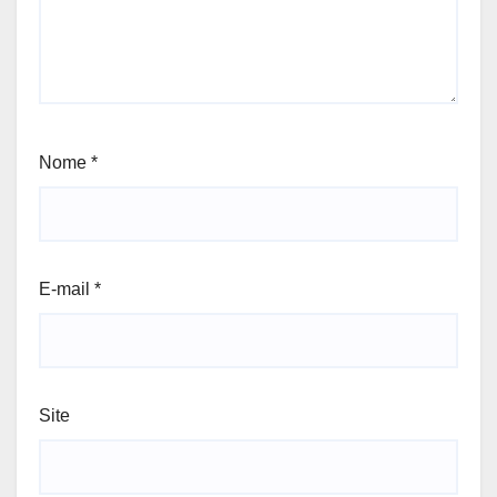
Nome
*
E-mail
*
Site