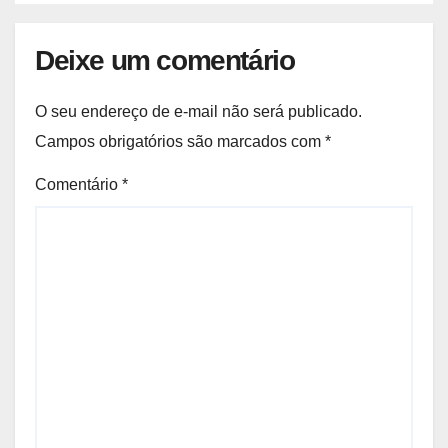
Deixe um comentário
O seu endereço de e-mail não será publicado.
Campos obrigatórios são marcados com
*
Comentário
*