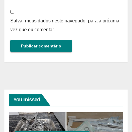
Salvar meus dados neste navegador para a próxima
vez que eu comentar.
You missed