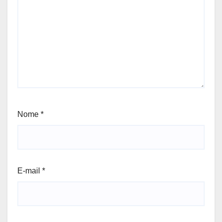
Nome
*
E-mail
*