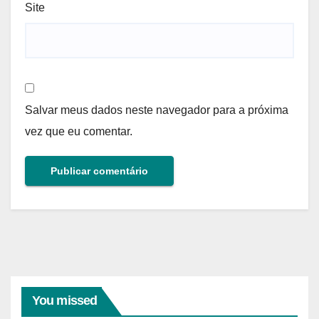
Site
Salvar meus dados neste navegador para a próxima
vez que eu comentar.
You missed