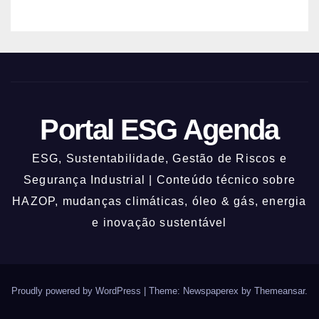
Portal ESG Agenda
ESG, Sustentabilidade, Gestão de Riscos e
Segurança Industrial | Conteúdo técnico sobre
HAZOP, mudanças climáticas, óleo & gás, energia
e inovação sustentável
Proudly powered by WordPress
|
Theme: Newspaperex by
Themeansar
.