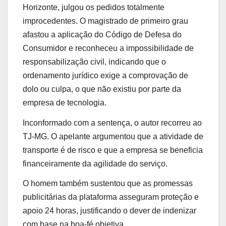
Horizonte, julgou os pedidos totalmente
improcedentes. O magistrado de primeiro grau
afastou a aplicação do Código de Defesa do
Consumidor e reconheceu a impossibilidade de
responsabilização civil, indicando que o
ordenamento jurídico exige a comprovação de
dolo ou culpa, o que não existiu por parte da
empresa de tecnologia.
Inconformado com a sentença, o autor recorreu ao
TJ-MG. O apelante argumentou que a atividade de
transporte é de risco e que a empresa se beneficia
financeiramente da agilidade do serviço.
O homem também sustentou que as promessas
publicitárias da plataforma asseguram proteção e
apoio 24 horas, justificando o dever de indenizar
com base na boa-fé objetiva.