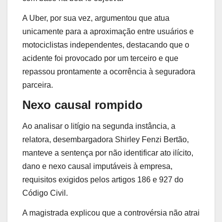
A Uber, por sua vez, argumentou que atua
unicamente para a aproximação entre usuários e
motociclistas independentes, destacando que o
acidente foi provocado por um terceiro e que
repassou prontamente a ocorrência à seguradora
parceira.
Nexo causal rompido
Ao analisar o litígio na segunda instância, a
relatora, desembargadora Shirley Fenzi Bertão,
manteve a sentença por não identificar ato ilícito,
dano e nexo causal imputáveis à empresa,
requisitos exigidos pelos artigos 186 e 927 do
Código Civil.
A magistrada explicou que a controvérsia não atrai