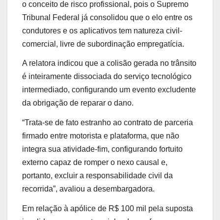
o conceito de risco profissional, pois o Supremo
Tribunal Federal já consolidou que o elo entre os
condutores e os aplicativos tem natureza civil-
comercial, livre de subordinação empregatícia.
A relatora indicou que a colisão gerada no trânsito
é inteiramente dissociada do serviço tecnológico
intermediado, configurando um evento excludente
da obrigação de reparar o dano.
“Trata-se de fato estranho ao contrato de parceria
firmado entre motorista e plataforma, que não
integra sua atividade-fim, configurando fortuito
externo capaz de romper o nexo causal e,
portanto, excluir a responsabilidade civil da
recorrida”, avaliou a desembargadora.
Em relação à apólice de R$ 100 mil pela suposta