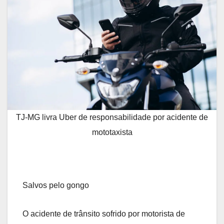
TJ-MG livra Uber de responsabilidade por acidente de
mototaxista
Salvos pelo gongo
O acidente de trânsito sofrido por motorista de