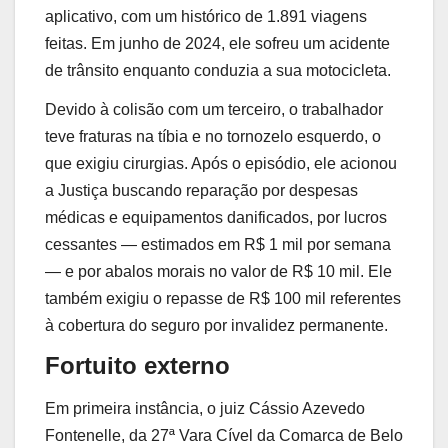
aplicativo, com um histórico de 1.891 viagens
feitas. Em junho de 2024, ele sofreu um acidente
de trânsito enquanto conduzia a sua motocicleta.
Devido à colisão com um terceiro, o trabalhador
teve fraturas na tíbia e no tornozelo esquerdo, o
que exigiu cirurgias. Após o episódio, ele acionou
a Justiça buscando reparação por despesas
médicas e equipamentos danificados, por lucros
cessantes — estimados em R$ 1 mil por semana
— e por abalos morais no valor de R$ 10 mil. Ele
também exigiu o repasse de R$ 100 mil referentes
à cobertura do seguro por invalidez permanente.
Fortuito externo
Em primeira instância, o juiz Cássio Azevedo
Fontenelle, da 27ª Vara Cível da Comarca de Belo