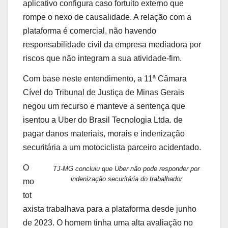
aplicativo configura caso fortuito externo que
rompe o nexo de causalidade. A relação com a
plataforma é comercial, não havendo
responsabilidade civil da empresa mediadora por
riscos que não integram a sua atividade-fim.
Com base neste entendimento, a 11ª Câmara
Cível do Tribunal de Justiça de Minas Gerais
negou um recurso e manteve a sentença que
isentou a Uber do Brasil Tecnologia Ltda. de
pagar danos materiais, morais e indenização
securitária a um motociclista parceiro acidentado.
O
TJ-MG concluiu que Uber não pode responder por
indenização securitária do trabalhador
mo
tot
axista trabalhava para a plataforma desde junho
de 2023. O homem tinha uma alta avaliação no