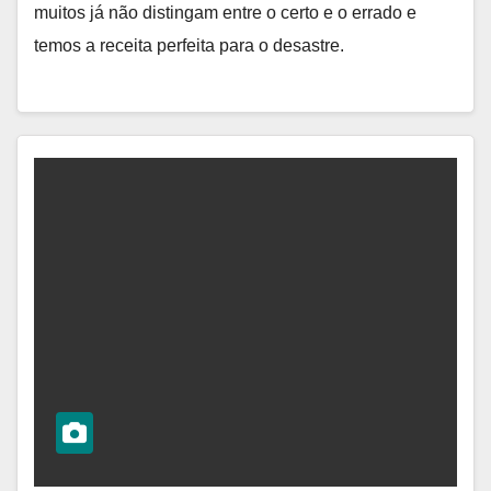
muitos já não distingam entre o certo e o errado e
temos a receita perfeita para o desastre.