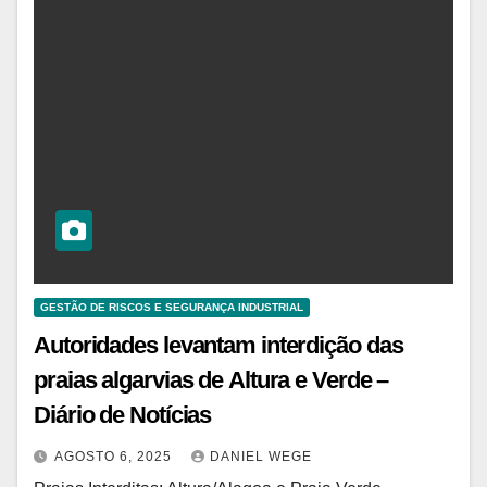
GESTÃO DE RISCOS E SEGURANÇA INDUSTRIAL
Autoridades levantam interdição das
praias algarvias de Altura e Verde –
Diário de Notícias
AGOSTO 6, 2025
DANIEL WEGE