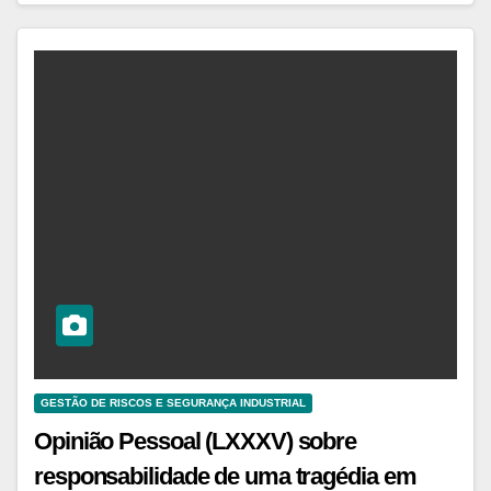
GESTÃO DE RISCOS E SEGURANÇA INDUSTRIAL
Opinião Pessoal (LXXXV) sobre
responsabilidade de uma tragédia em