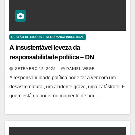
GESTÃO DE RISCOS E SEGURANÇA INDUSTRIAL
A insustentável leveza da
responsabilidade política – DN
SETEMBRO 12, 2025
DANIEL WEGE
A responsabilidade política pode ter a ver com um
desastre natural, um acidente grave, uma catástrofe. E
quem está no poder no momento de um …