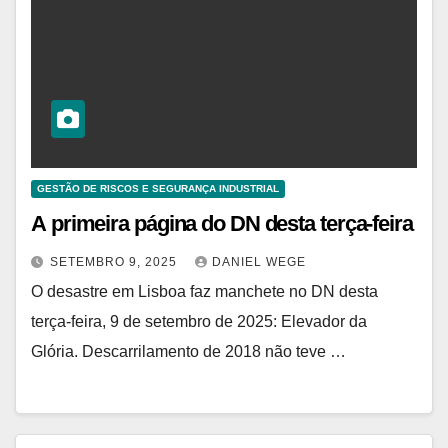
GESTÃO DE RISCOS E SEGURANÇA INDUSTRIAL
A primeira página do DN desta terça-feira
SETEMBRO 9, 2025
DANIEL WEGE
O desastre em Lisboa faz manchete no DN desta
terça-feira, 9 de setembro de 2025: Elevador da
Glória. Descarrilamento de 2018 não teve …