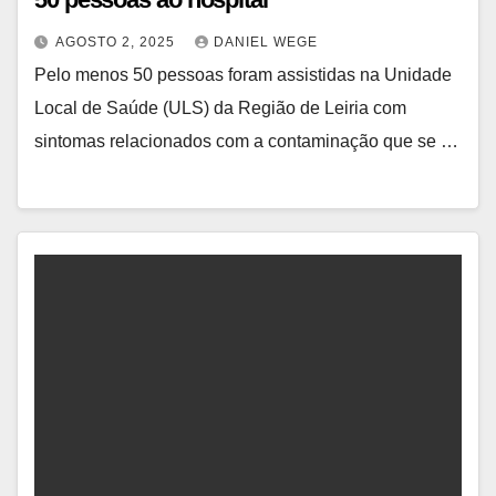
AGOSTO 2, 2025
DANIEL WEGE
Pelo menos 50 pessoas foram assistidas na Unidade
Local de Saúde (ULS) da Região de Leiria com
sintomas relacionados com a contaminação que se …