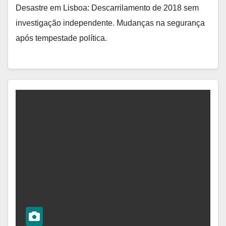
Desastre em Lisboa: Descarrilamento de 2018 sem
investigação independente. Mudanças na segurança
após tempestade política.