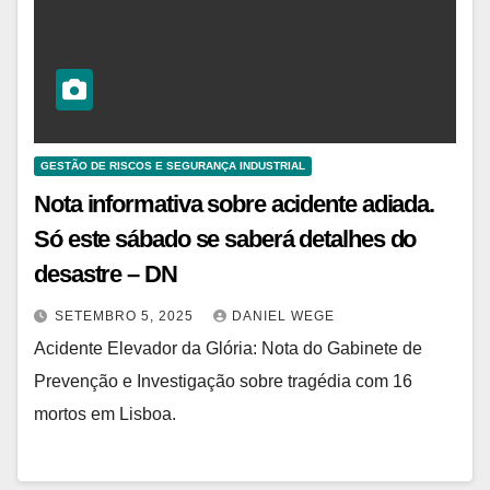
GESTÃO DE RISCOS E SEGURANÇA INDUSTRIAL
Nota informativa sobre acidente adiada.
Só este sábado se saberá detalhes do
desastre – DN
SETEMBRO 5, 2025
DANIEL WEGE
Acidente Elevador da Glória: Nota do Gabinete de
Prevenção e Investigação sobre tragédia com 16
mortos em Lisboa.