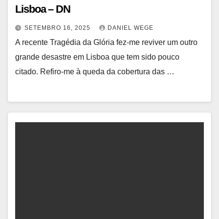
Lisboa – DN
SETEMBRO 16, 2025
DANIEL WEGE
A recente Tragédia da Glória fez-me reviver um outro
grande desastre em Lisboa que tem sido pouco
citado. Refiro-me à queda da cobertura das …