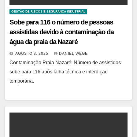
GESTÃO DE RISCOS E SEGURANÇA INDUSTRIAL
Sobe para 116 o número de pessoas
assistidas devido à contaminação da
água da praia da Nazaré
AGOSTO 3, 2025
DANIEL WEGE
Contaminação Praia Nazaré: Número de assistidos
sobe para 116 após falha técnica e interdição
temporária.