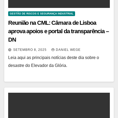
GESTÃO DE RISCOS E SEGURANÇA INDUSTRIAL
Reunião na CML: Câmara de Lisboa
aprova apoios e portal da transparência –
DN
SETEMBRO 8, 2025
DANIEL WEGE
Leia aqui as principais notícias deste dia sobre o
desastre do Elevador da Glória.