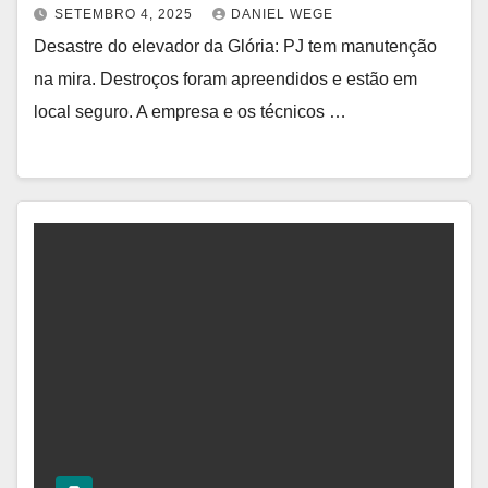
SETEMBRO 4, 2025
DANIEL WEGE
Desastre do elevador da Glória: PJ tem manutenção
na mira. Destroços foram apreendidos e estão em
local seguro. A empresa e os técnicos …