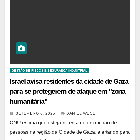
GESTÃO DE RISCOS E SEGURANÇA INDUSTRIAL
Israel avisa residentes da cidade de Gaza
para se protegerem de ataque em "zona
humanitária"
SETEMBRO 6, 2025
DANIEL WEGE
ONU estima que estejam cerca de um milhão de
pessoas na região da Cidade de Gaza, alertando para