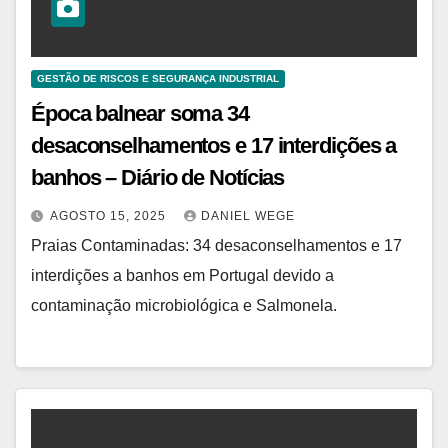
GESTÃO DE RISCOS E SEGURANÇA INDUSTRIAL
Época balnear soma 34
desaconselhamentos e 17 interdições a
banhos – Diário de Notícias
AGOSTO 15, 2025
DANIEL WEGE
Praias Contaminadas: 34 desaconselhamentos e 17
interdições a banhos em Portugal devido a
contaminação microbiológica e Salmonela.