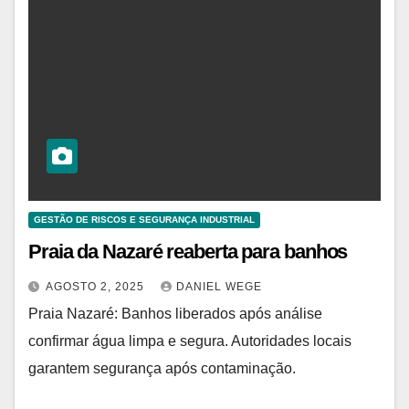
GESTÃO DE RISCOS E SEGURANÇA INDUSTRIAL
Praia da Nazaré reaberta para banhos
AGOSTO 2, 2025
DANIEL WEGE
Praia Nazaré: Banhos liberados após análise
confirmar água limpa e segura. Autoridades locais
garantem segurança após contaminação.