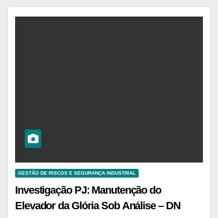
GESTÃO DE RISCOS E SEGURANÇA INDUSTRIAL
Investigação PJ: Manutenção do
Elevador da Glória Sob Análise – DN