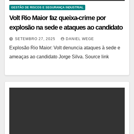
GESTÃO DE RISCOS E SEGURANÇA INDUSTRIAL
Volt Rio Maior faz queixa-crime por
explosão na sede e ataques ao candidato
SETEMBRO 27, 2025
DANIEL WEGE
Explosão Rio Maior: Volt denuncia ataques à sede e
ameaças ao candidato Jorge Silva. Source link