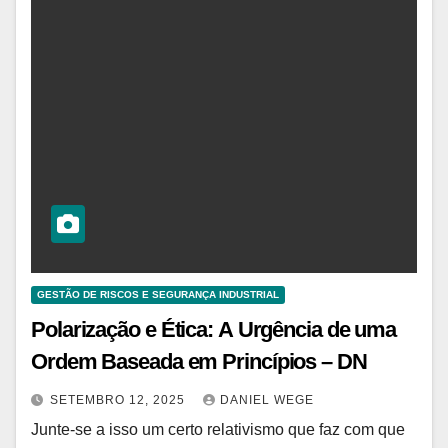
GESTÃO DE RISCOS E SEGURANÇA INDUSTRIAL
Polarização e Ética: A Urgência de uma
Ordem Baseada em Princípios – DN
SETEMBRO 12, 2025
DANIEL WEGE
Junte-se a isso um certo relativismo que faz com que