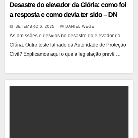
Desastre do elevador da Glória: como foi
a resposta e como devia ter sido – DN
SETEMBRO 6, 2025
DANIEL WEGE
As omissões e desvios no desastre do elevador da
Glória. Outro teste falhado da Autoridade de Proteção
Civil? Explicamos aqui o que a legislação prevê …