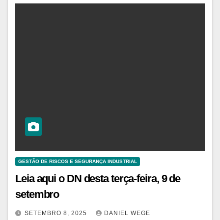
GESTÃO DE RISCOS E SEGURANÇA INDUSTRIAL
Leia aqui o DN desta terça-feira, 9 de
setembro
SETEMBRO 8, 2025
DANIEL WEGE