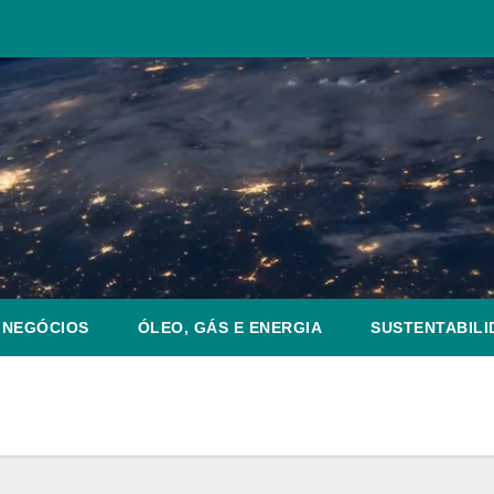
NEGÓCIOS
ÓLEO, GÁS E ENERGIA
SUSTENTABILI