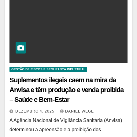
GESTÃO DE RISCOS E SEGURANÇA INDUSTRIAL
Suplementos ilegais caem na mira da
Anvisa e têm produção e venda proibida
– Saúde e Bem-Estar
DEZEMBRO 4, 2025
DANIEL WEGE
A Agência Nacional de Vigilância Sanitária (Anvisa)
determinou a apreensão e a proibição dos