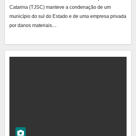
Catarina (TJSC) manteve a condenação de um
município do sul do Estado e de uma empresa privada
por danos materiais…