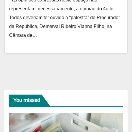
representam, necessariamente, a opinião do 4oito
Todos deveriam ter ouvido a “palestra” do Procurador
da República, Demerval Ribeiro Vianna Filho, na
Câmara de…
You missed