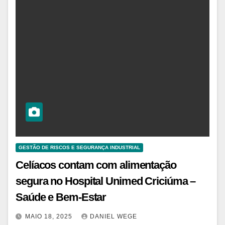
GESTÃO DE RISCOS E SEGURANÇA INDUSTRIAL
Celíacos contam com alimentação
segura no Hospital Unimed Criciúma –
Saúde e Bem-Estar
MAIO 18, 2025
DANIEL WEGE