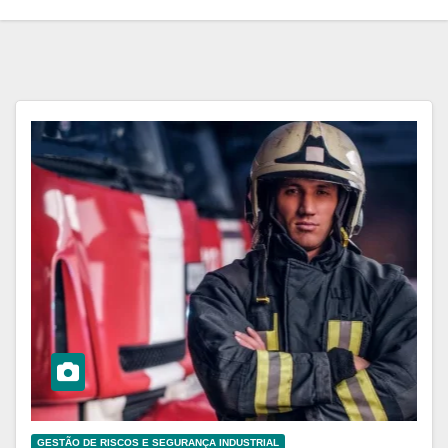
GESTÃO DE RISCOS E SEGURANÇA INDUSTRIAL