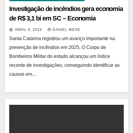
Investigação de incêndios gera economia
de R$ 3,1 bi em SC – Economia
ABRIL 6, 2026
DANIEL WEGE
Santa Catarina registrou um avanço importante na
prevenção de incêndios em 2025. O Corpo de
Bombeiros Militar do estado alcançou um índice
recorde de investigações, conseguindo identificar as
causas em…