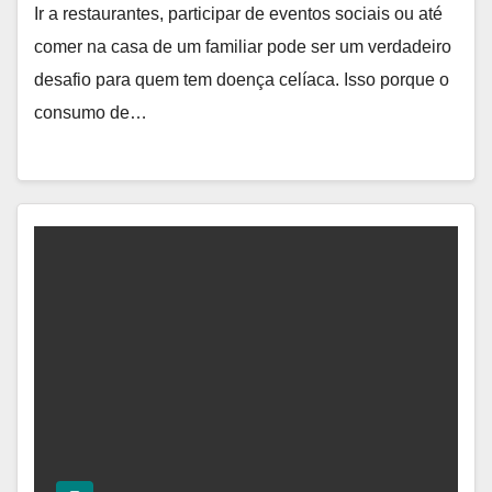
Ir a restaurantes, participar de eventos sociais ou até
comer na casa de um familiar pode ser um verdadeiro
desafio para quem tem doença celíaca. Isso porque o
consumo de…