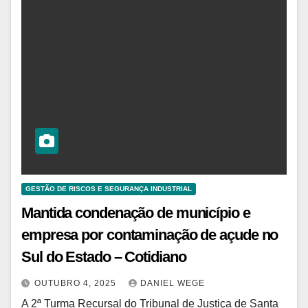
GESTÃO DE RISCOS E SEGURANÇA INDUSTRIAL
Mantida condenação de município e
empresa por contaminação de açude no
Sul do Estado – Cotidiano
OUTUBRO 4, 2025
DANIEL WEGE
A 2ª Turma Recursal do Tribunal de Justiça de Santa