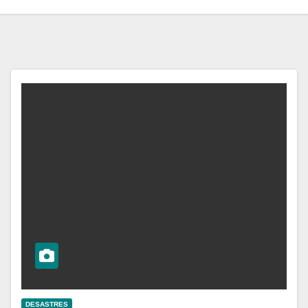
DESASTRES