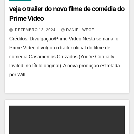
veja o trailer do novo filme de comédia do
Prime Video
DEZEMBRO 13, 2024
DANIEL WEGE
Créditos: Divulgação/Prime Video Nesta semana, o
Prime Video divulgou o trailer oficial do filme de
comédia Casamentos Cruzados (You’re Cordially
Invited, no título original). A nova produção estrelada
por Will…