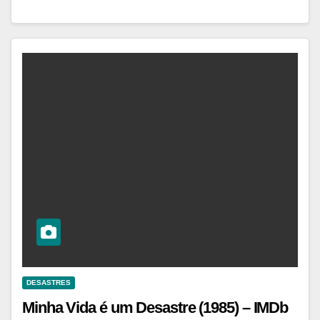
DESASTRES
Minha Vida é um Desastre (1985) – IMDb