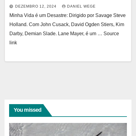
DEZEMBRO 12, 2024
DANIEL WEGE
Minha Vida é um Desastre: Dirigido por Savage Steve
Holland. Com John Cusack, David Ogden Stiers, Kim
Darby, Demian Slade. Lane Mayer, é um … Source
link
You missed