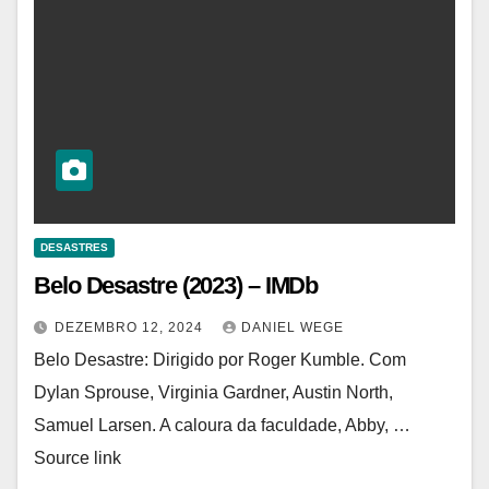
DESASTRES
Belo Desastre (2023) – IMDb
DEZEMBRO 12, 2024
DANIEL WEGE
Belo Desastre: Dirigido por Roger Kumble. Com
Dylan Sprouse, Virginia Gardner, Austin North,
Samuel Larsen. A caloura da faculdade, Abby, …
Source link