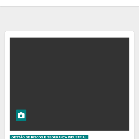
GESTÃO DE RISCOS E SEGURANÇA INDUSTRIAL