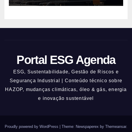
Portal ESG Agenda
ESG, Sustentabilidade, Gestão de Riscos e
Segurança Industrial | Conteúdo técnico sobre
HAZOP, mudanças climáticas, óleo & gás, energia
e inovação sustentável
Proudly powered by WordPress
|
Theme: Newspaperex by
Themeansar
.