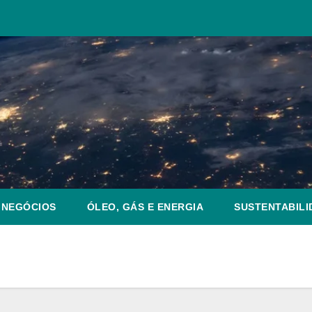
NEGÓCIOS
ÓLEO, GÁS E ENERGIA
SUSTENTABILI