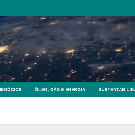
NEGÓCIOS
ÓLEO, GÁS E ENERGIA
SUSTENTABILID