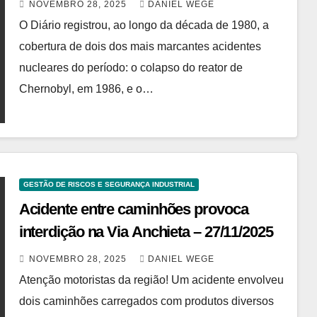
NOVEMBRO 28, 2025
DANIEL WEGE
O Diário registrou, ao longo da década de 1980, a
cobertura de dois dos mais marcantes acidentes
nucleares do período: o colapso do reator de
Chernobyl, em 1986, e o…
GESTÃO DE RISCOS E SEGURANÇA INDUSTRIAL
Acidente entre caminhões provoca
interdição na Via Anchieta – 27/11/2025
NOVEMBRO 28, 2025
DANIEL WEGE
Atenção motoristas da região! Um acidente envolveu
dois caminhões carregados com produtos diversos