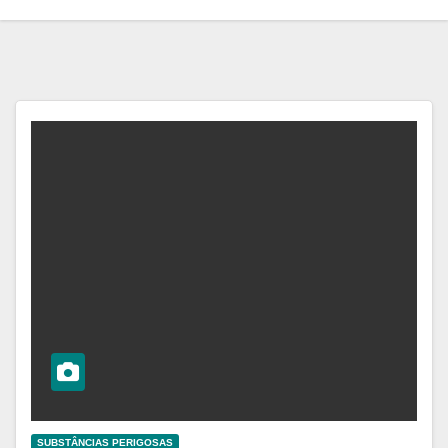
SUBSTÂNCIAS PERIGOSAS