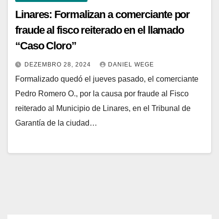
Linares: Formalizan a comerciante por
fraude al fisco reiterado en el llamado
“Caso Cloro”
DEZEMBRO 28, 2024
DANIEL WEGE
Formalizado quedó el jueves pasado, el comerciante
Pedro Romero O., por la causa por fraude al Fisco
reiterado al Municipio de Linares, en el Tribunal de
Garantía de la ciudad…