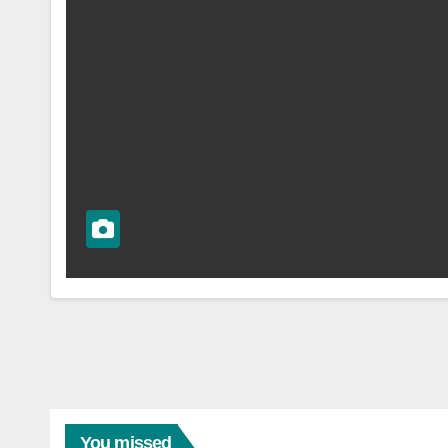
You missed