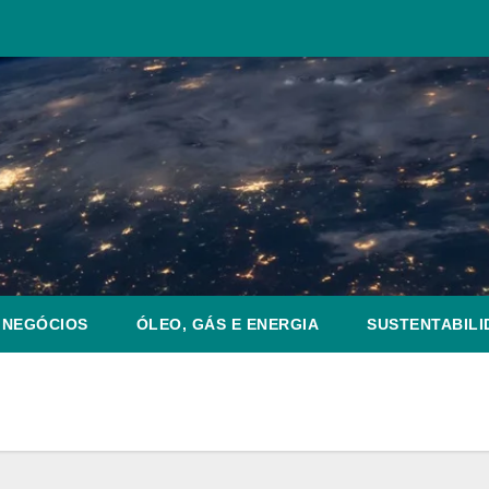
NEGÓCIOS
ÓLEO, GÁS E ENERGIA
SUSTENTABILI