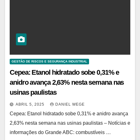
GESTÃO DE RISCOS E SEGURANÇA INDUSTRIAL
Cepea: Etanol hidratado sobe 0,31% e
anidro avança 2,63% nesta semana nas
usinas paulistas
ABRIL 5, 2025
DANIEL WEGE
Cepea: Etanol hidratado sobe 0,31% e anidro avança
2,63% nesta semana nas usinas paulistas – Notícias e
informações do Grande ABC: combustíveis …