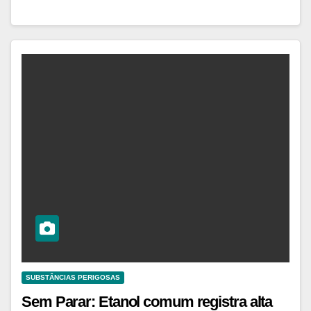
SUBSTÂNCIAS PERIGOSAS
Sem Parar: Etanol comum registra alta