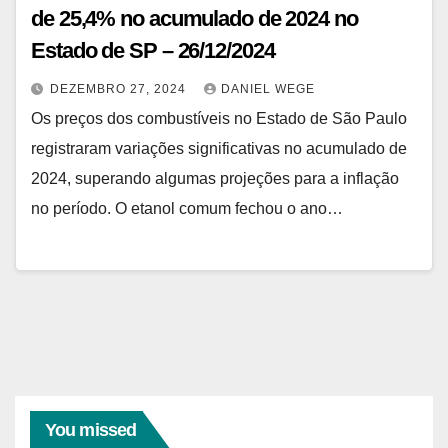
de 25,4% no acumulado de 2024 no
Estado de SP – 26/12/2024
DEZEMBRO 27, 2024
DANIEL WEGE
Os preços dos combustíveis no Estado de São Paulo
registraram variações significativas no acumulado de
2024, superando algumas projeções para a inflação
no período. O etanol comum fechou o ano…
You missed