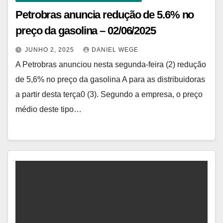
Petrobras anuncia redução de 5.6% no
preço da gasolina – 02/06/2025
JUNHO 2, 2025
DANIEL WEGE
A Petrobras anunciou nesta segunda-feira (2) redução
de 5,6% no preço da gasolina A para as distribuidoras
a partir desta terça0 (3). Segundo a empresa, o preço
médio deste tipo…