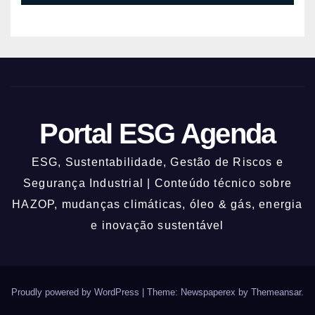
Portal ESG Agenda
ESG, Sustentabilidade, Gestão de Riscos e
Segurança Industrial | Conteúdo técnico sobre
HAZOP, mudanças climáticas, óleo & gás, energia
e inovação sustentável
Proudly powered by WordPress
|
Theme: Newspaperex by
Themeansar
.