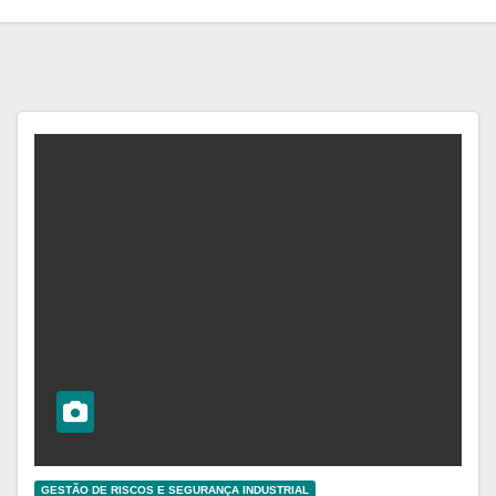
GESTÃO DE RISCOS E SEGURANÇA INDUSTRIAL