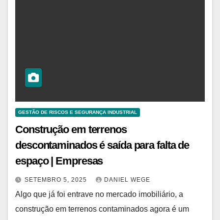
GESTÃO DE RISCOS E SEGURANÇA INDUSTRIAL
Construção em terrenos
descontaminados é saída para falta de
espaço | Empresas
SETEMBRO 5, 2025
DANIEL WEGE
Algo que já foi entrave no mercado imobiliário, a
construção em terrenos contaminados agora é um