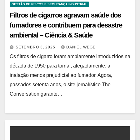
GESTÃO DE RISCOS E SEGURANÇA INDUSTRIAL
Filtros de cigarros agravam saúde dos
fumadores e contribuem para desastre
ambiental – Ciência & Saúde
SETEMBRO 3, 2025
DANIEL WEGE
Os filtros de cigarro foram amplamente introduzidos na
década de 1950 para tornar, alegadamente, a
inalação menos prejudicial ao fumador. Agora,
passados setenta anos, o site jornalístico The
Conversation garante…