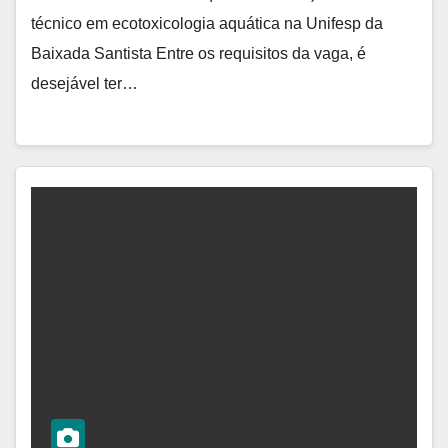
técnico em ecotoxicologia aquática na Unifesp da
Baixada Santista Entre os requisitos da vaga, é
desejável ter…