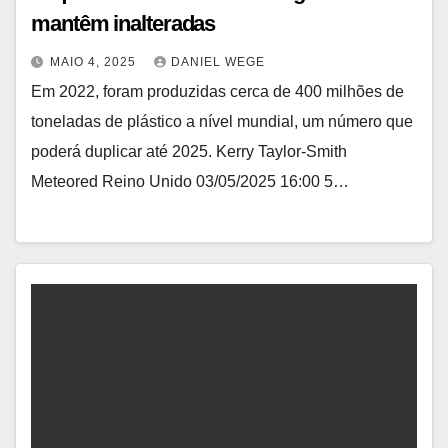
mantêm inalteradas
MAIO 4, 2025
DANIEL WEGE
Em 2022, foram produzidas cerca de 400 milhões de
toneladas de plástico a nível mundial, um número que
poderá duplicar até 2025. Kerry Taylor-Smith
Meteored Reino Unido 03/05/2025 16:00 5…