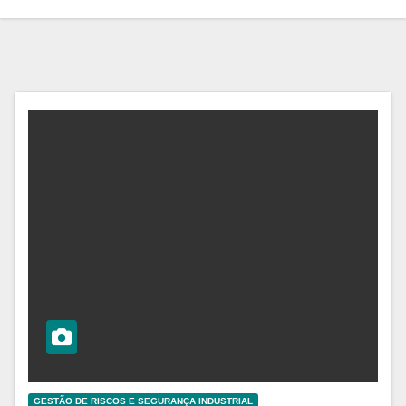
GESTÃO DE RISCOS E SEGURANÇA INDUSTRIAL