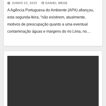
JUNHO 23, 2025
DANIEL WEGE
A Agência Portuguesa do Ambiente (APA) afiançou,
esta segunda-feira, “não existirem, atualmente,
motivos de preocupação quanto a uma eventual
contaminação águas e margens do rio Lima, no…