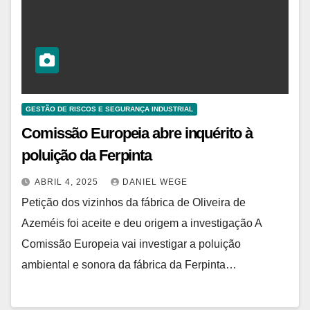
GESTÃO DE RISCOS E SEGURANÇA INDUSTRIAL
Comissão Europeia abre inquérito à
poluição da Ferpinta
ABRIL 4, 2025
DANIEL WEGE
Petição dos vizinhos da fábrica de Oliveira de
Azeméis foi aceite e deu origem a investigação A
Comissão Europeia vai investigar a poluição
ambiental e sonora da fábrica da Ferpinta…