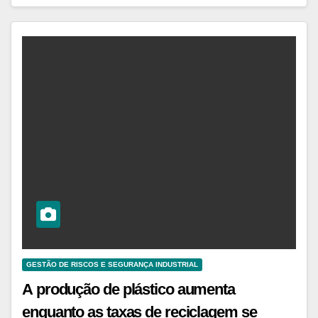
GESTÃO DE RISCOS E SEGURANÇA INDUSTRIAL
A produção de plástico aumenta
enquanto as taxas de reciclagem se