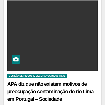
GESTÃO DE RISCOS E SEGURANÇA INDUSTRIAL
APA diz que não existem motivos de
preocupação contaminação do rio Lima
em Portugal – Sociedade