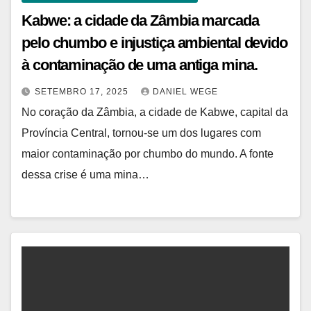
Kabwe: a cidade da Zâmbia marcada
pelo chumbo e injustiça ambiental devido
à contaminação de uma antiga mina.
SETEMBRO 17, 2025
DANIEL WEGE
No coração da Zâmbia, a cidade de Kabwe, capital da
Província Central, tornou-se um dos lugares com
maior contaminação por chumbo do mundo. A fonte
dessa crise é uma mina…