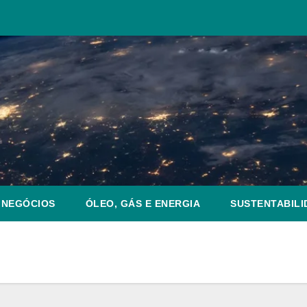
NEGÓCIOS
ÓLEO, GÁS E ENERGIA
SUSTENTABILI