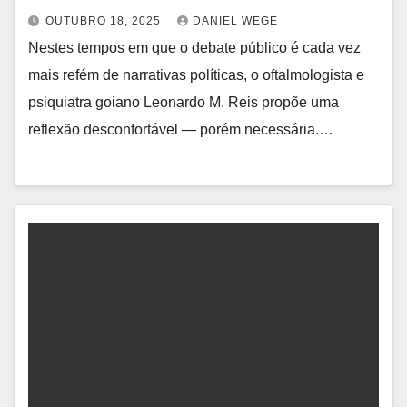
OUTUBRO 18, 2025
DANIEL WEGE
Nestes tempos em que o debate público é cada vez
mais refém de narrativas políticas, o oftalmologista e
psiquiatra goiano Leonardo M. Reis propõe uma
reflexão desconfortável — porém necessária.…