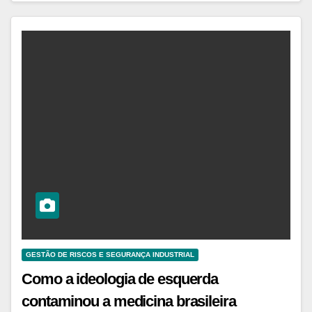
GESTÃO DE RISCOS E SEGURANÇA INDUSTRIAL
Como a ideologia de esquerda
contaminou a medicina brasileira