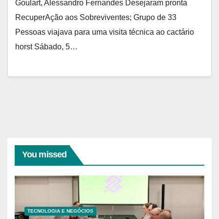
Goulart, Alessandro Fernandes Desejaram pronta
RecuperAção aos Sobreviventes; Grupo de 33
Pessoas viajava para uma visita técnica ao cactário
horst Sábado, 5…
You missed
TECNOLOGIA E NEGÓCIOS