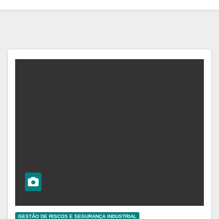
GESTÃO DE RISCOS E SEGURANÇA INDUSTRIAL