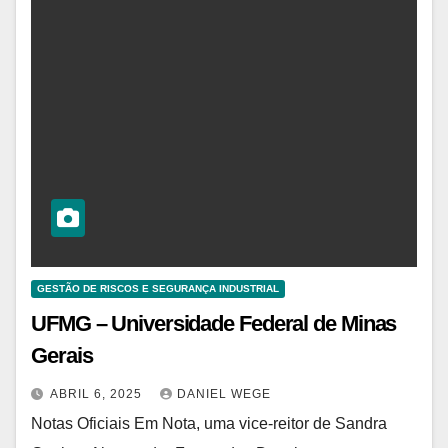
GESTÃO DE RISCOS E SEGURANÇA INDUSTRIAL
UFMG – Universidade Federal de Minas
Gerais
ABRIL 6, 2025
DANIEL WEGE
Notas Oficiais Em Nota, uma vice-reitor de Sandra