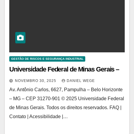
GESTÃO DE RISCOS E SEGURANÇA INDUSTRIAL
Universidade Federal de Minas Gerais –
NOVEMBRO 30, 2025
DANIEL WEGE
Av. Antônio Carlos, 6627, Pampulha – Belo Horizonte
– MG – CEP 31270-901 © 2025 Universidade Federal
de Minas Gerais. Todos os direitos reservados. FAQ |
Contato | Acessibilidade |…