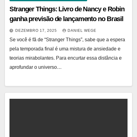
Stranger Things: Livro de Nancy e Robin
ganha previsão de lançamento no Brasil
DEZEMBRO 17, 2025
DANIEL WEGE
Se você é fã de “Stranger Things”, sabe que a espera
pela temporada final é uma mistura de ansiedade e
teorias mirabolantes. Para encurtar essa distância e
aprofundar o universo…