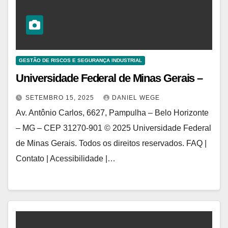
GESTÃO DE RISCOS E SEGURANÇA INDUSTRIAL
Universidade Federal de Minas Gerais –
SETEMBRO 15, 2025
DANIEL WEGE
Av. Antônio Carlos, 6627, Pampulha – Belo Horizonte
– MG – CEP 31270-901 © 2025 Universidade Federal
de Minas Gerais. Todos os direitos reservados. FAQ |
Contato | Acessibilidade |…