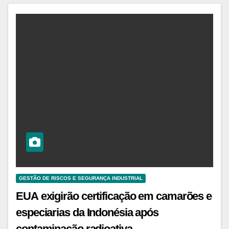
GESTÃO DE RISCOS E SEGURANÇA INDUSTRIAL
EUA exigirão certificação em camarões e
especiarias da Indonésia após
contaminação radioativa