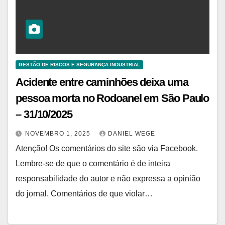
GESTÃO DE RISCOS E SEGURANÇA INDUSTRIAL
Acidente entre caminhões deixa uma
pessoa morta no Rodoanel em São Paulo
– 31/10/2025
NOVEMBRO 1, 2025
DANIEL WEGE
Atenção! Os comentários do site são via Facebook.
Lembre-se de que o comentário é de inteira
responsabilidade do autor e não expressa a opinião
do jornal. Comentários de que violar…