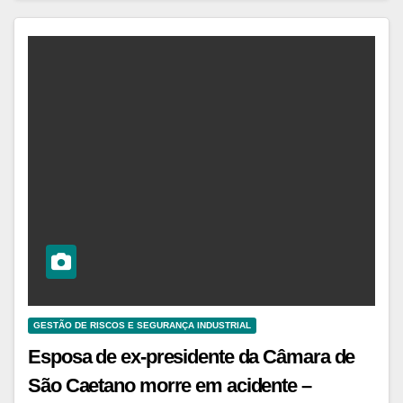
GESTÃO DE RISCOS E SEGURANÇA INDUSTRIAL
Esposa de ex-presidente da Câmara de
São Caetano morre em acidente –