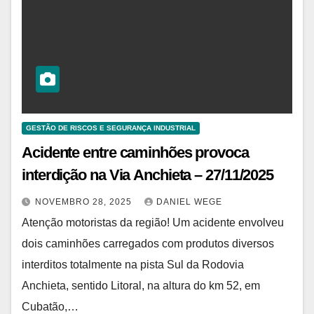
GESTÃO DE RISCOS E SEGURANÇA INDUSTRIAL
Acidente entre caminhões provoca
interdição na Via Anchieta – 27/11/2025
NOVEMBRO 28, 2025
DANIEL WEGE
Atenção motoristas da região! Um acidente envolveu
dois caminhões carregados com produtos diversos
interditos totalmente na pista Sul da Rodovia
Anchieta, sentido Litoral, na altura do km 52, em
Cubatão,…