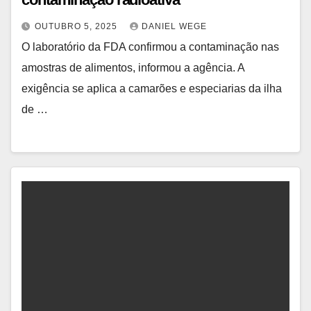
OUTUBRO 5, 2025
DANIEL WEGE
O laboratório da FDA confirmou a contaminação nas
amostras de alimentos, informou a agência. A
exigência se aplica a camarões e especiarias da ilha
de …