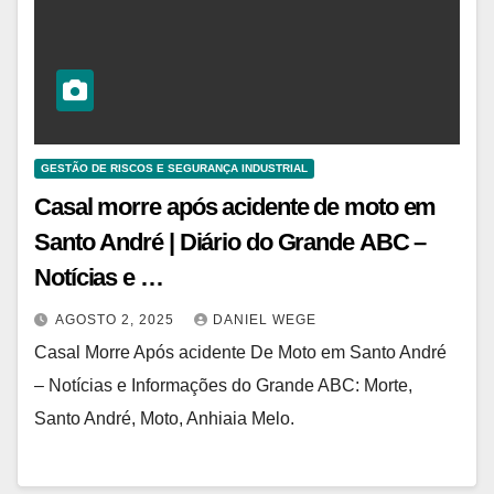
GESTÃO DE RISCOS E SEGURANÇA INDUSTRIAL
Casal morre após acidente de moto em
Santo André | Diário do Grande ABC –
Notícias e …
AGOSTO 2, 2025
DANIEL WEGE
Casal Morre Após acidente De Moto em Santo André
– Notícias e Informações do Grande ABC: Morte,
Santo André, Moto, Anhiaia Melo.