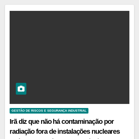
GESTÃO DE RISCOS E SEGURANÇA INDUSTRIAL
Irã diz que não há contaminação por
radiação fora de instalações nucleares