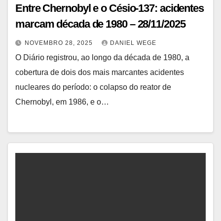
Entre Chernobyl e o Césio-137: acidentes
marcam década de 1980 – 28/11/2025
NOVEMBRO 28, 2025
DANIEL WEGE
O Diário registrou, ao longo da década de 1980, a
cobertura de dois dos mais marcantes acidentes
nucleares do período: o colapso do reator de
Chernobyl, em 1986, e o…