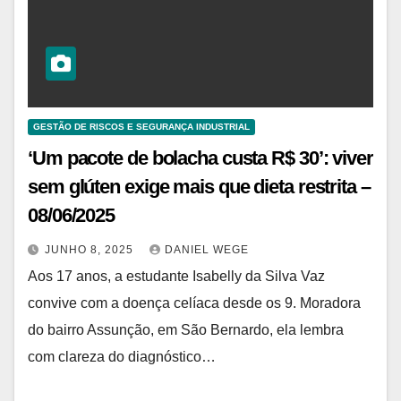
GESTÃO DE RISCOS E SEGURANÇA INDUSTRIAL
‘Um pacote de bolacha custa R$ 30’: viver
sem glúten exige mais que dieta restrita –
08/06/2025
JUNHO 8, 2025
DANIEL WEGE
Aos 17 anos, a estudante Isabelly da Silva Vaz
convive com a doença celíaca desde os 9. Moradora
do bairro Assunção, em São Bernardo, ela lembra
com clareza do diagnóstico…