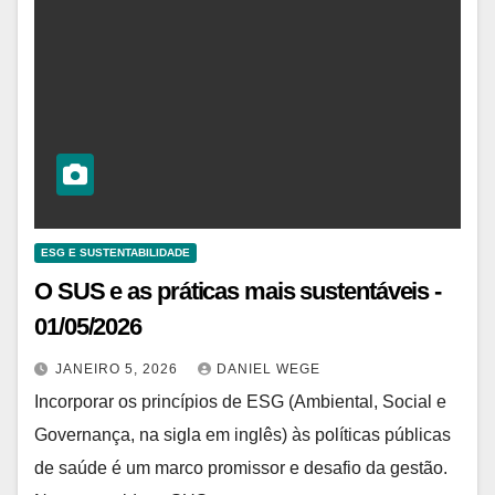
ESG E SUSTENTABILIDADE
O SUS e as práticas mais sustentáveis ​​-
01/05/2026
JANEIRO 5, 2026
DANIEL WEGE
Incorporar os princípios de ESG (Ambiental, Social e
Governança, na sigla em inglês) às políticas públicas
de saúde é um marco promissor e desafio da gestão.