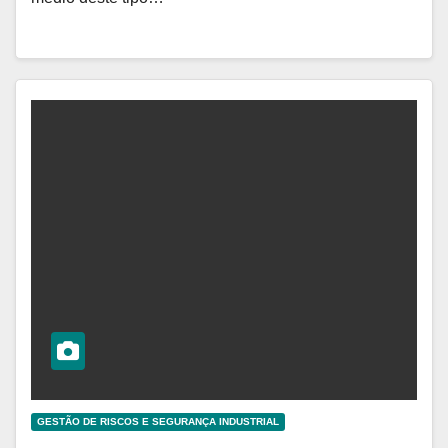
GESTÃO DE RISCOS E SEGURANÇA INDUSTRIAL