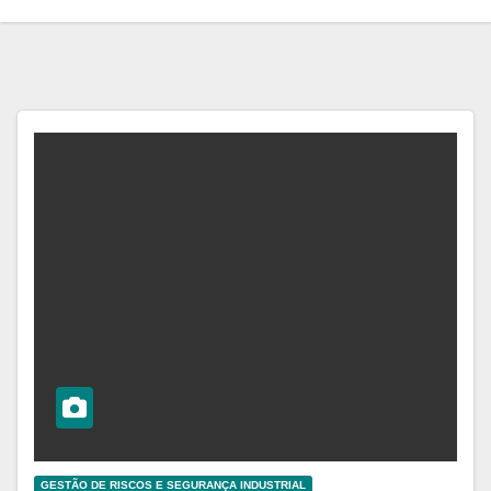
GESTÃO DE RISCOS E SEGURANÇA INDUSTRIAL