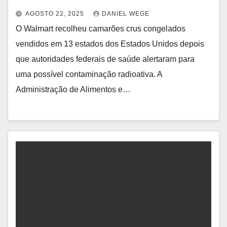
AGOSTO 22, 2025
DANIEL WEGE
O Walmart recolheu camarões crus congelados
vendidos em 13 estados dos Estados Unidos depois
que autoridades federais de saúde alertaram para
uma possível contaminação radioativa. A
Administração de Alimentos e…