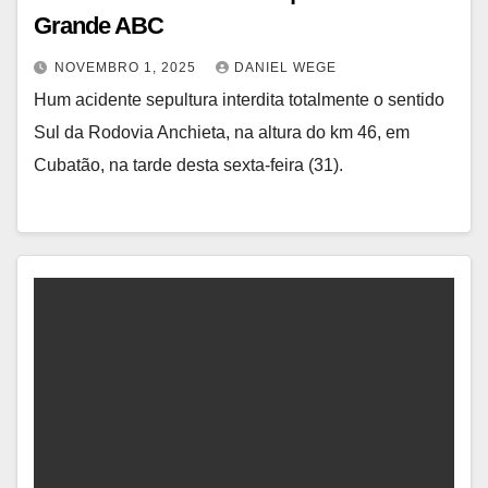
Grande ABC
NOVEMBRO 1, 2025
DANIEL WEGE
Hum acidente sepultura interdita totalmente o sentido
Sul da Rodovia Anchieta, na altura do km 46, em
Cubatão, na tarde desta sexta-feira (31).