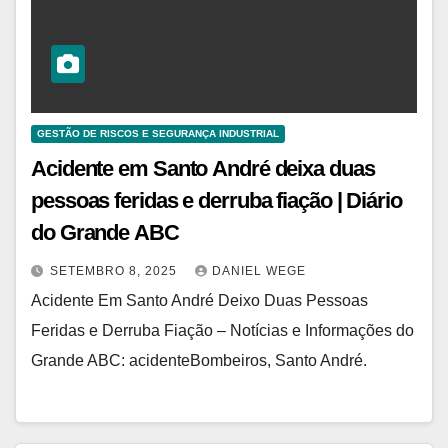
GESTÃO DE RISCOS E SEGURANÇA INDUSTRIAL
Acidente em Santo André deixa duas
pessoas feridas e derruba fiação | Diário
do Grande ABC
SETEMBRO 8, 2025
DANIEL WEGE
Acidente Em Santo André Deixo Duas Pessoas
Feridas e Derruba Fiação – Notícias e Informações do
Grande ABC: acidenteBombeiros, Santo André.