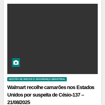
GESTÃO DE RISCOS E SEGURANÇA INDUSTRIAL
Walmart recolhe camarões nos Estados
Unidos por suspeita de Césio-137 –
21/08/2025