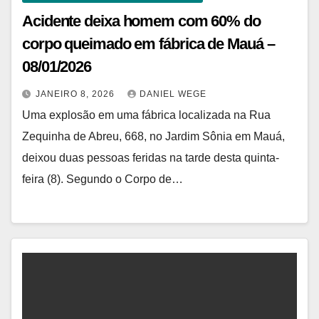
Acidente deixa homem com 60% do
corpo queimado em fábrica de Mauá –
08/01/2026
JANEIRO 8, 2026
DANIEL WEGE
Uma explosão em uma fábrica localizada na Rua
Zequinha de Abreu, 668, no Jardim Sônia em Mauá,
deixou duas pessoas feridas na tarde desta quinta-
feira (8). Segundo o Corpo de…