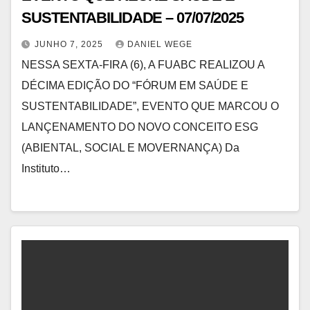
SUSTENTABILIDADE – 07/07/2025
JUNHO 7, 2025
DANIEL WEGE
NESSA SEXTA-FIRA (6), A FUABC REALIZOU A
DÉCIMA EDIÇÃO DO “FÓRUM EM SAÚDE E
SUSTENTABILIDADE”, EVENTO QUE MARCOU O
LANÇENAMENTO DO NOVO CONCEITO ESG
(ABIENTAL, SOCIAL E MOVERNANÇA) Da
Instituto…