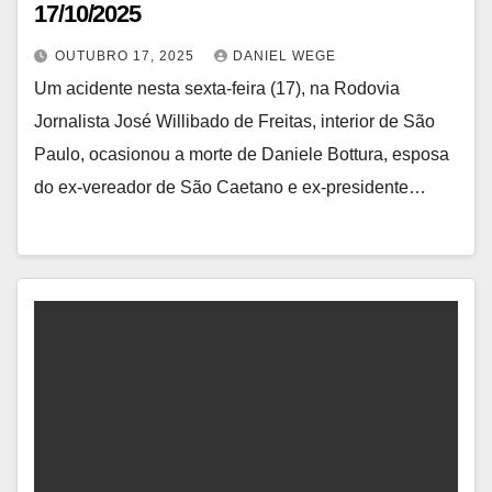
17/10/2025
OUTUBRO 17, 2025
DANIEL WEGE
Um acidente nesta sexta-feira (17), na Rodovia
Jornalista José Willibado de Freitas, interior de São
Paulo, ocasionou a morte de Daniele Bottura, esposa
do ex-vereador de São Caetano e ex-presidente…