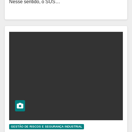
Nesse sentido, o SUS…
GESTÃO DE RISCOS E SEGURANÇA INDUSTRIAL