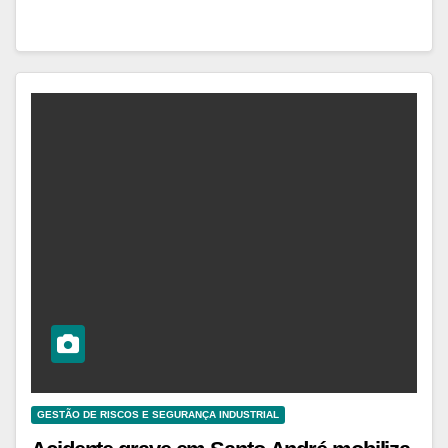
GESTÃO DE RISCOS E SEGURANÇA INDUSTRIAL