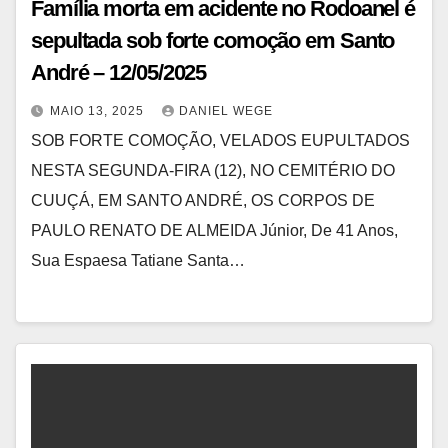
Família morta em acidente no Rodoanel é
sepultada sob forte comoção em Santo
André – 12/05/2025
MAIO 13, 2025
DANIEL WEGE
SOB FORTE COMOÇÃO, VELADOS EUPULTADOS
NESTA SEGUNDA-FIRA (12), NO CEMITÉRIO DO
CUUÇÁ, EM SANTO ANDRÉ, OS CORPOS DE
PAULO RENATO DE ALMEIDA Júnior, De 41 Anos,
Sua Espaesa Tatiane Santa…