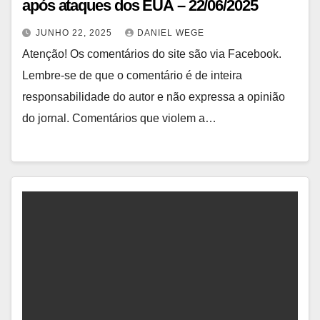
após ataques dos EUA – 22/06/2025
JUNHO 22, 2025
DANIEL WEGE
Atenção! Os comentários do site são via Facebook.
Lembre-se de que o comentário é de inteira
responsabilidade do autor e não expressa a opinião
do jornal. Comentários que violem a…