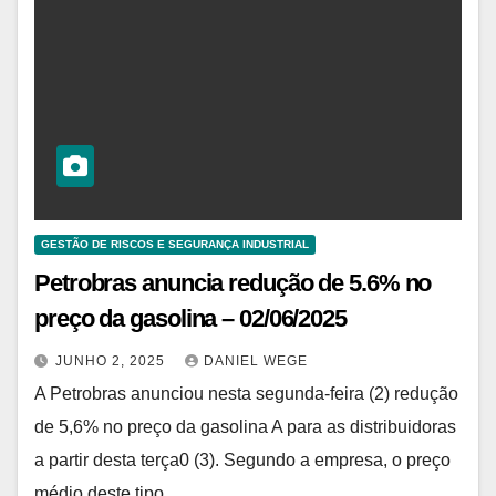
GESTÃO DE RISCOS E SEGURANÇA INDUSTRIAL
Petrobras anuncia redução de 5.6% no
preço da gasolina – 02/06/2025
JUNHO 2, 2025
DANIEL WEGE
A Petrobras anunciou nesta segunda-feira (2) redução
de 5,6% no preço da gasolina A para as distribuidoras
a partir desta terça0 (3). Segundo a empresa, o preço
médio deste tipo…