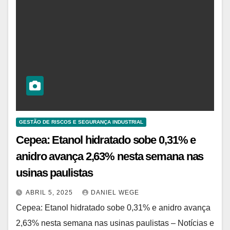
GESTÃO DE RISCOS E SEGURANÇA INDUSTRIAL
Cepea: Etanol hidratado sobe 0,31% e
anidro avança 2,63% nesta semana nas
usinas paulistas
ABRIL 5, 2025
DANIEL WEGE
Cepea: Etanol hidratado sobe 0,31% e anidro avança
2,63% nesta semana nas usinas paulistas – Notícias e