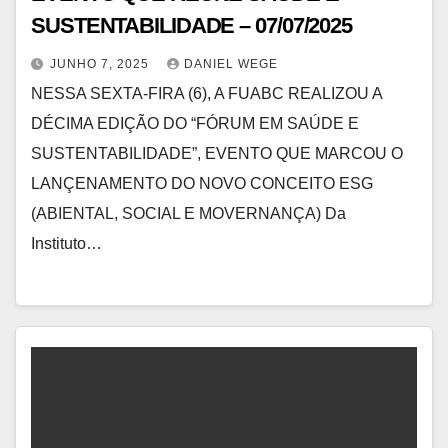
SUSTENTABILIDADE – 07/07/2025
JUNHO 7, 2025
DANIEL WEGE
NESSA SEXTA-FIRA (6), A FUABC REALIZOU A
DÉCIMA EDIÇÃO DO “FÓRUM EM SAÚDE E
SUSTENTABILIDADE”, EVENTO QUE MARCOU O
LANÇENAMENTO DO NOVO CONCEITO ESG
(ABIENTAL, SOCIAL E MOVERNANÇA) Da
Instituto…