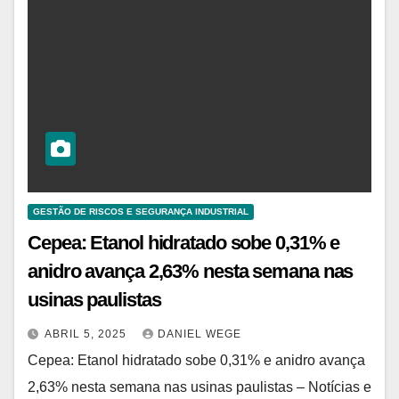
GESTÃO DE RISCOS E SEGURANÇA INDUSTRIAL
Cepea: Etanol hidratado sobe 0,31% e
anidro avança 2,63% nesta semana nas
usinas paulistas
ABRIL 5, 2025
DANIEL WEGE
Cepea: Etanol hidratado sobe 0,31% e anidro avança
2,63% nesta semana nas usinas paulistas – Notícias e