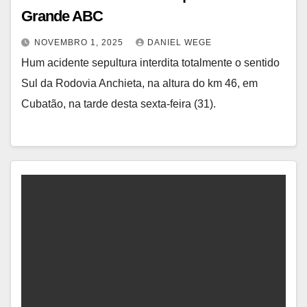
Grande ABC
NOVEMBRO 1, 2025
DANIEL WEGE
Hum acidente sepultura interdita totalmente o sentido
Sul da Rodovia Anchieta, na altura do km 46, em
Cubatão, na tarde desta sexta-feira (31).