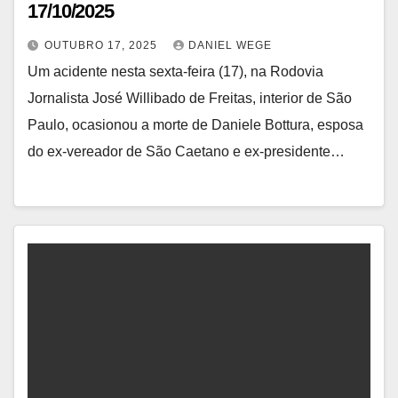
17/10/2025
OUTUBRO 17, 2025
DANIEL WEGE
Um acidente nesta sexta-feira (17), na Rodovia
Jornalista José Willibado de Freitas, interior de São
Paulo, ocasionou a morte de Daniele Bottura, esposa
do ex-vereador de São Caetano e ex-presidente…