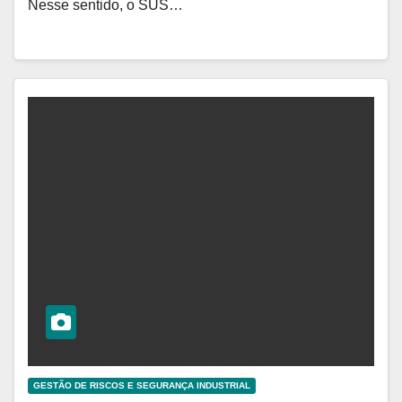
Nesse sentido, o SUS…
GESTÃO DE RISCOS E SEGURANÇA INDUSTRIAL