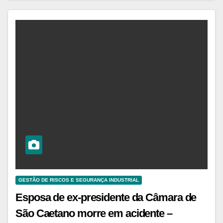
GESTÃO DE RISCOS E SEGURANÇA INDUSTRIAL
Esposa de ex-presidente da Câmara de
São Caetano morre em acidente –