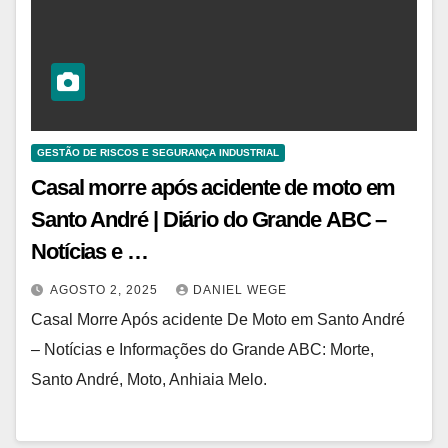
GESTÃO DE RISCOS E SEGURANÇA INDUSTRIAL
Casal morre após acidente de moto em
Santo André | Diário do Grande ABC –
Notícias e …
AGOSTO 2, 2025
DANIEL WEGE
Casal Morre Após acidente De Moto em Santo André
– Notícias e Informações do Grande ABC: Morte,
Santo André, Moto, Anhiaia Melo.