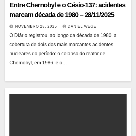
Entre Chernobyl e o Césio-137: acidentes
marcam década de 1980 – 28/11/2025
NOVEMBRO 28, 2025
DANIEL WEGE
O Diário registrou, ao longo da década de 1980, a
cobertura de dois dos mais marcantes acidentes
nucleares do período: o colapso do reator de
Chernobyl, em 1986, e o…