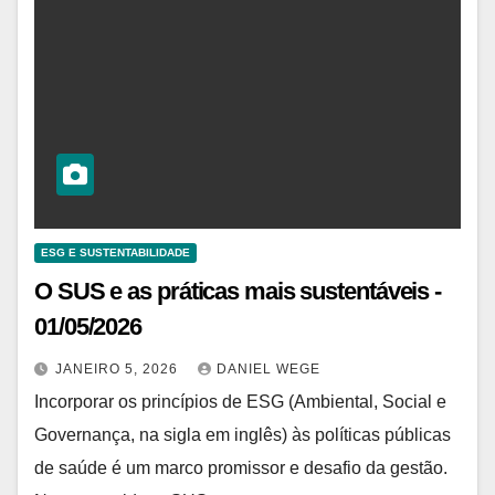
ESG E SUSTENTABILIDADE
O SUS e as práticas mais sustentáveis ​​-
01/05/2026
JANEIRO 5, 2026
DANIEL WEGE
Incorporar os princípios de ESG (Ambiental, Social e
Governança, na sigla em inglês) às políticas públicas
de saúde é um marco promissor e desafio da gestão.