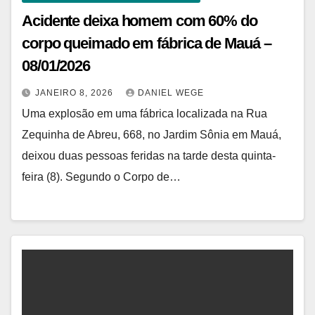
Acidente deixa homem com 60% do
corpo queimado em fábrica de Mauá –
08/01/2026
JANEIRO 8, 2026
DANIEL WEGE
Uma explosão em uma fábrica localizada na Rua
Zequinha de Abreu, 668, no Jardim Sônia em Mauá,
deixou duas pessoas feridas na tarde desta quinta-
feira (8). Segundo o Corpo de…