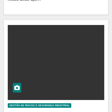
GESTÃO DE RISCOS E SEGURANÇA INDUSTRIAL