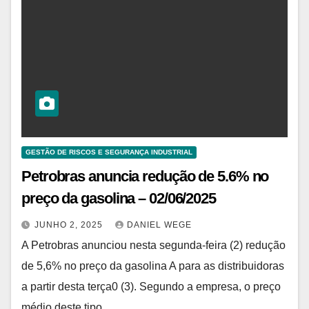
GESTÃO DE RISCOS E SEGURANÇA INDUSTRIAL
Petrobras anuncia redução de 5.6% no
preço da gasolina – 02/06/2025
JUNHO 2, 2025
DANIEL WEGE
A Petrobras anunciou nesta segunda-feira (2) redução
de 5,6% no preço da gasolina A para as distribuidoras
a partir desta terça0 (3). Segundo a empresa, o preço
médio deste tipo…