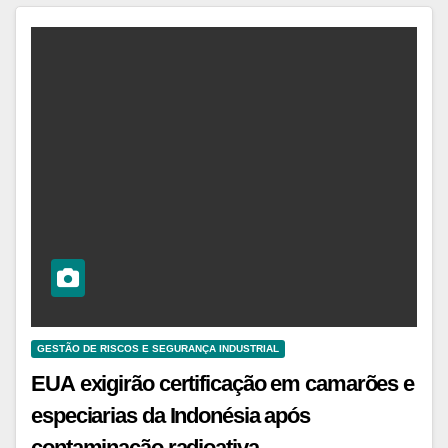
GESTÃO DE RISCOS E SEGURANÇA INDUSTRIAL
EUA exigirão certificação em camarões e
especiarias da Indonésia após
contaminação radioativa