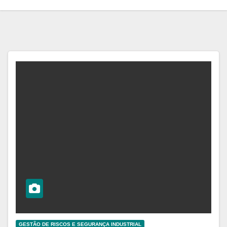
GESTÃO DE RISCOS E SEGURANÇA INDUSTRIAL