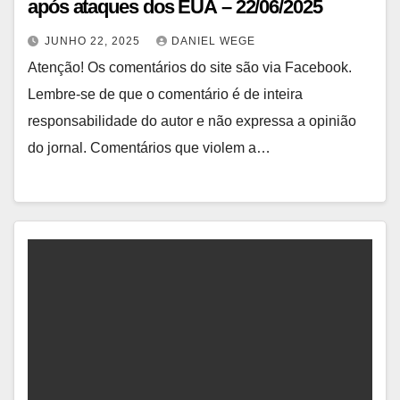
após ataques dos EUA – 22/06/2025
JUNHO 22, 2025
DANIEL WEGE
Atenção! Os comentários do site são via Facebook.
Lembre-se de que o comentário é de inteira
responsabilidade do autor e não expressa a opinião
do jornal. Comentários que violem a…