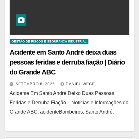
GESTÃO DE RISCOS E SEGURANÇA INDUSTRIAL
Acidente em Santo André deixa duas
pessoas feridas e derruba fiação | Diário
do Grande ABC
SETEMBRO 8, 2025
DANIEL WEGE
Acidente Em Santo André Deixo Duas Pessoas
Feridas e Derruba Fiação – Notícias e Informações do
Grande ABC: acidenteBombeiros, Santo André.