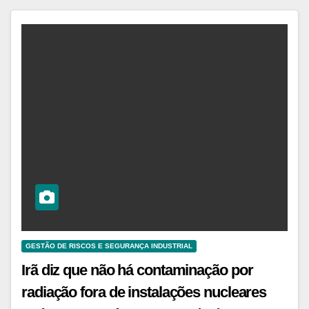
GESTÃO DE RISCOS E SEGURANÇA INDUSTRIAL
Irã diz que não há contaminação por
radiação fora de instalações nucleares