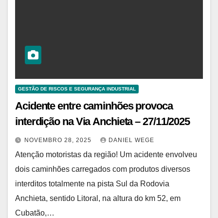
GESTÃO DE RISCOS E SEGURANÇA INDUSTRIAL
Acidente entre caminhões provoca
interdição na Via Anchieta – 27/11/2025
NOVEMBRO 28, 2025
DANIEL WEGE
Atenção motoristas da região! Um acidente envolveu
dois caminhões carregados com produtos diversos
interditos totalmente na pista Sul da Rodovia
Anchieta, sentido Litoral, na altura do km 52, em
Cubatão,…