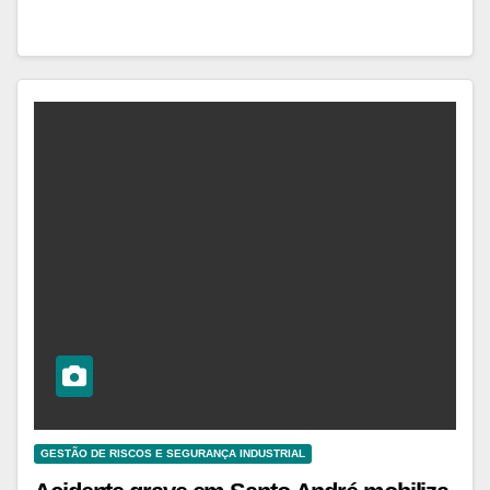
GESTÃO DE RISCOS E SEGURANÇA INDUSTRIAL