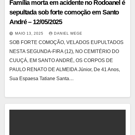
Família morta em acidente no Rodoanel é
sepultada sob forte comoção em Santo
André – 12/05/2025
MAIO 13, 2025
DANIEL WEGE
SOB FORTE COMOÇÃO, VELADOS EUPULTADOS
NESTA SEGUNDA-FIRA (12), NO CEMITÉRIO DO
CUUÇÁ, EM SANTO ANDRÉ, OS CORPOS DE
PAULO RENATO DE ALMEIDA Júnior, De 41 Anos,
Sua Espaesa Tatiane Santa…