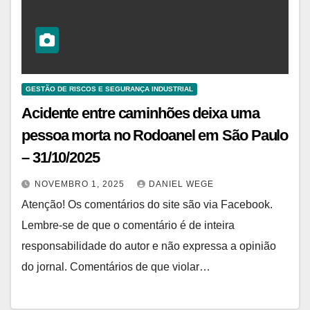
GESTÃO DE RISCOS E SEGURANÇA INDUSTRIAL
Acidente entre caminhões deixa uma
pessoa morta no Rodoanel em São Paulo
– 31/10/2025
NOVEMBRO 1, 2025
DANIEL WEGE
Atenção! Os comentários do site são via Facebook.
Lembre-se de que o comentário é de inteira
responsabilidade do autor e não expressa a opinião
do jornal. Comentários de que violar…