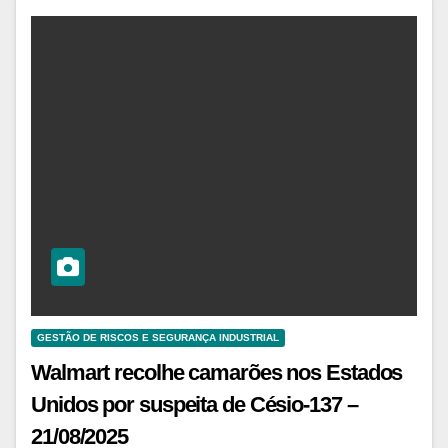
GESTÃO DE RISCOS E SEGURANÇA INDUSTRIAL
Walmart recolhe camarões nos Estados
Unidos por suspeita de Césio-137 –
21/08/2025