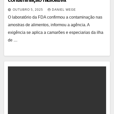
OUTUBRO 5, 2025
DANIEL WEGE
O laboratório da FDA confirmou a contaminação nas
amostras de alimentos, informou a agência. A
exigência se aplica a camarões e especiarias da ilha
de …