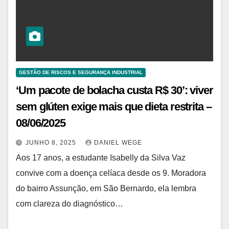
GESTÃO DE RISCOS E SEGURANÇA INDUSTRIAL
‘Um pacote de bolacha custa R$ 30’: viver
sem glúten exige mais que dieta restrita –
08/06/2025
JUNHO 8, 2025
DANIEL WEGE
Aos 17 anos, a estudante Isabelly da Silva Vaz
convive com a doença celíaca desde os 9. Moradora
do bairro Assunção, em São Bernardo, ela lembra
com clareza do diagnóstico…