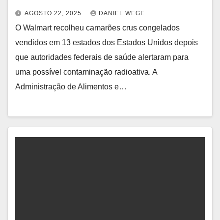
AGOSTO 22, 2025
DANIEL WEGE
O Walmart recolheu camarões crus congelados
vendidos em 13 estados dos Estados Unidos depois
que autoridades federais de saúde alertaram para
uma possível contaminação radioativa. A
Administração de Alimentos e…