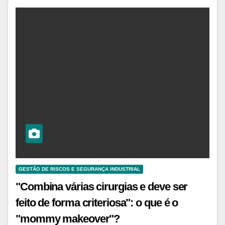
GESTÃO DE RISCOS E SEGURANÇA INDUSTRIAL
"Combina várias cirurgias e deve ser
feito de forma criteriosa": o que é o
"mommy makeover"?