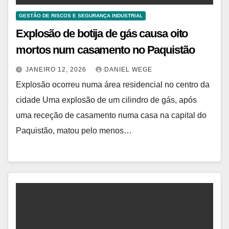
GESTÃO DE RISCOS E SEGURANÇA INDUSTRIAL
Explosão de botija de gás causa oito
mortos num casamento no Paquistão
JANEIRO 12, 2026
DANIEL WEGE
Explosão ocorreu numa área residencial no centro da
cidade Uma explosão de um cilindro de gás, após
uma receção de casamento numa casa na capital do
Paquistão, matou pelo menos…