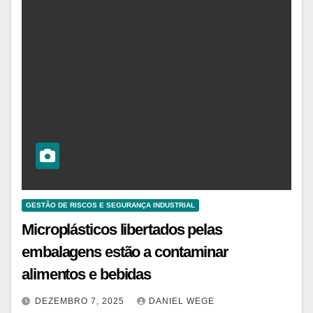
GESTÃO DE RISCOS E SEGURANÇA INDUSTRIAL
Microplásticos libertados pelas
embalagens estão a contaminar
alimentos e bebidas
DEZEMBRO 7, 2025
DANIEL WEGE