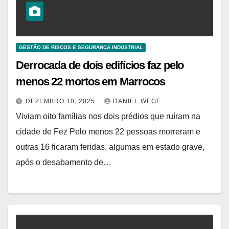
GESTÃO DE RISCOS E SEGURANÇA INDUSTRIAL
Derrocada de dois edifícios faz pelo
menos 22 mortos em Marrocos
DEZEMBRO 10, 2025
DANIEL WEGE
Viviam oito famílias nos dois prédios que ruíram na
cidade de Fez Pelo menos 22 pessoas morreram e
outras 16 ficaram feridas, algumas em estado grave,
após o desabamento de…