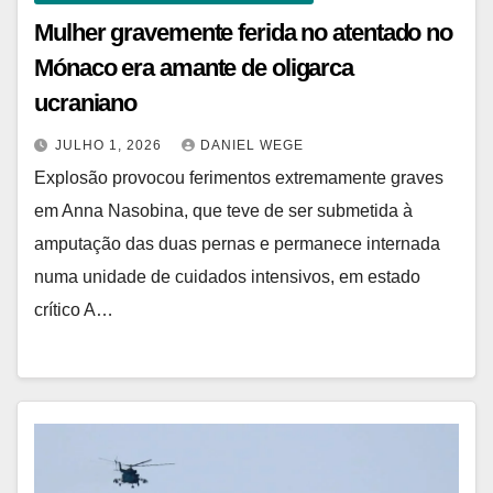
Mulher gravemente ferida no atentado no
Mónaco era amante de oligarca
ucraniano
JULHO 1, 2026
DANIEL WEGE
Explosão provocou ferimentos extremamente graves
em Anna Nasobina, que teve de ser submetida à
amputação das duas pernas e permanece internada
numa unidade de cuidados intensivos, em estado
crítico A…