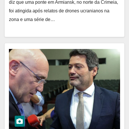
diz que uma ponte em Armiansk, no norte da Crimeia,
foi atingida após relatos de drones ucranianos na
zona e uma série de…