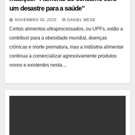
um desastre para a saúde”
NOVEMBRO 30, 2025
DANIEL WEGE
Certos alimentos ultraprocessados, ou UPFs, estão a
contribuir para a obesidade mundial, doenças
crónicas e morte prematura, mas a indústria alimentar
continua a comercializar agressivamente produtos
novos e existentes nesta…