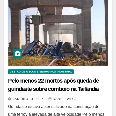
GESTÃO DE RISCOS E SEGURANÇA INDUSTRIAL
Pelo menos 22 mortos após queda de
guindaste sobre comboio na Tailândia
JANEIRO 14, 2026
DANIEL WEGE
Guindaste estava a ser utilizado na construção de
uma ferrovia elevada de alta velocidade Pelo menos