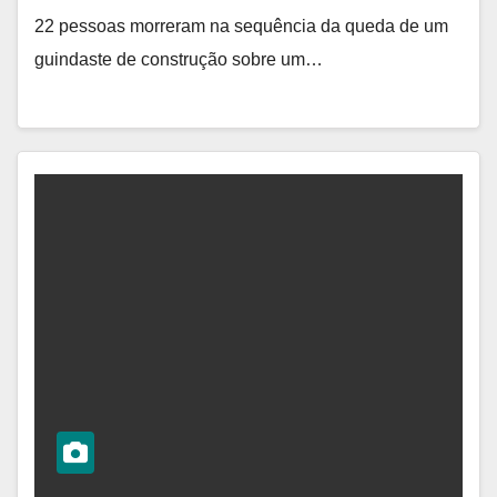
22 pessoas morreram na sequência da queda de um
guindaste de construção sobre um…