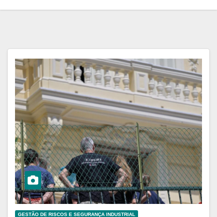
GESTÃO DE RISCOS E SEGURANÇA INDUSTRIAL