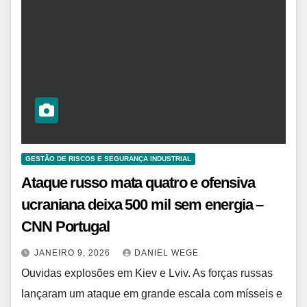
GESTÃO DE RISCOS E SEGURANÇA INDUSTRIAL
Ataque russo mata quatro e ofensiva
ucraniana deixa 500 mil sem energia –
CNN Portugal
JANEIRO 9, 2026
DANIEL WEGE
Ouvidas explosões em Kiev e Lviv. As forças russas
lançaram um ataque em grande escala com mísseis e