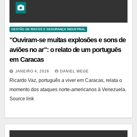
GESTÃO DE RISCOS E SEGURANÇA INDUSTRIAL
"Ouviram-se muitas explosões e sons de
aviões no ar": o relato de um português
em Caracas
JANEIRO 4, 2026
DANIEL WEGE
Ricardo Vaz, português a viver em Caracas, relata o
momento dos ataques norte-americanos à Venezuela.
Source link