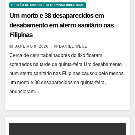
GESTÃO DE RISCOS E SEGURANÇA INDUSTRIAL
Um morto e 38 desaparecidos em
desabamento em aterro sanitário nas
Filipinas
JANEIRO 9, 2026
DANIEL WEGE
Cerca de cem trabalhadores do lixo ficaram
soterrados na tarde de quinta-feira Um desabamento
num aterro sanitário nas Filipinas causou pelo menos
um morto e 38 desaparecidos na quinta-feira,
anunciaram…