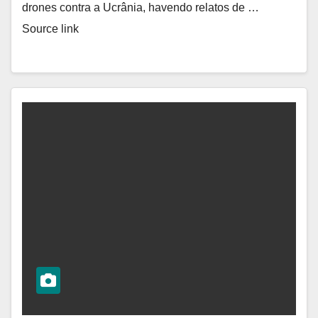
drones contra a Ucrânia, havendo relatos de …
Source link