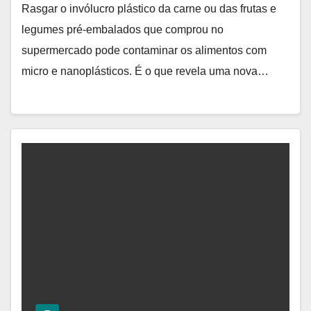
Rasgar o invólucro plástico da carne ou das frutas e
legumes pré-embalados que comprou no
supermercado pode contaminar os alimentos com
micro e nanoplásticos. É o que revela uma nova…