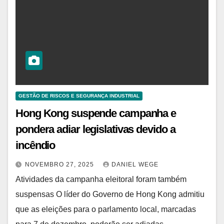
GESTÃO DE RISCOS E SEGURANÇA INDUSTRIAL
Hong Kong suspende campanha e
pondera adiar legislativas devido a
incêndio
NOVEMBRO 27, 2025
DANIEL WEGE
Atividades da campanha eleitoral foram também
suspensas O líder do Governo de Hong Kong admitiu
que as eleições para o parlamento local, marcadas