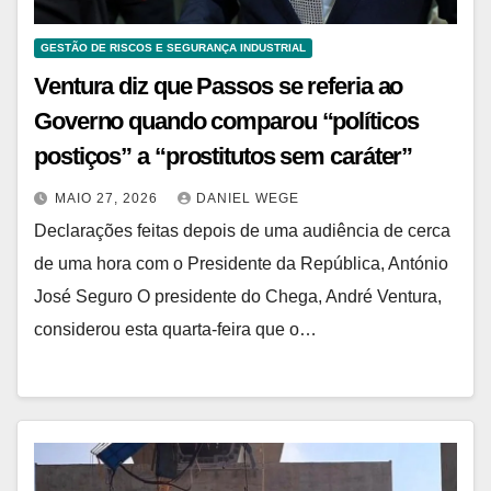
GESTÃO DE RISCOS E SEGURANÇA INDUSTRIAL
Ventura diz que Passos se referia ao
Governo quando comparou “políticos
postiços” a “prostitutos sem caráter”
MAIO 27, 2026
DANIEL WEGE
Declarações feitas depois de uma audiência de cerca
de uma hora com o Presidente da República, António
José Seguro O presidente do Chega, André Ventura,
considerou esta quarta-feira que o…