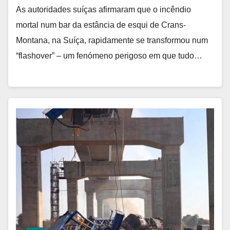
As autoridades suíças afirmaram que o incêndio
mortal num bar da estância de esqui de Crans-
Montana, na Suíça, rapidamente se transformou num
“flashover” – um fenómeno perigoso em que tudo…