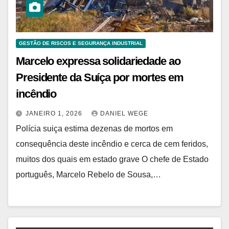
GESTÃO DE RISCOS E SEGURANÇA INDUSTRIAL
Marcelo expressa solidariedade ao
Presidente da Suíça por mortes em
incêndio
JANEIRO 1, 2026
DANIEL WEGE
Polícia suiça estima dezenas de mortos em
consequência deste incêndio e cerca de cem feridos,
muitos dos quais em estado grave O chefe de Estado
português, Marcelo Rebelo de Sousa,…