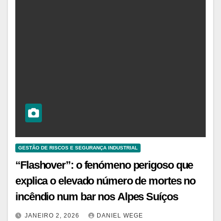
GESTÃO DE RISCOS E SEGURANÇA INDUSTRIAL
“Flashover”: o fenómeno perigoso que
explica o elevado número de mortes no
incêndio num bar nos Alpes Suíços
JANEIRO 2, 2026
DANIEL WEGE