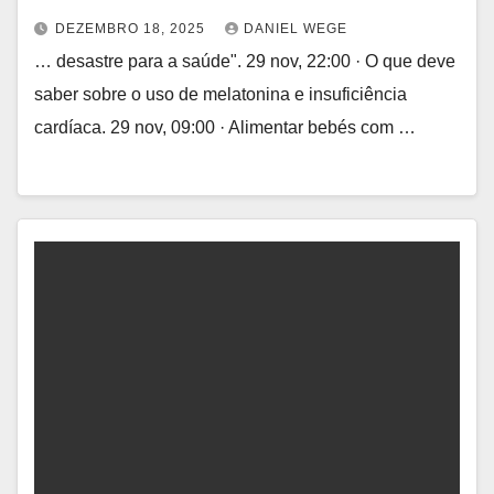
DEZEMBRO 18, 2025
DANIEL WEGE
… desastre para a saúde". 29 nov, 22:00 · O que deve
saber sobre o uso de melatonina e insuficiência
cardíaca. 29 nov, 09:00 · Alimentar bebés com …