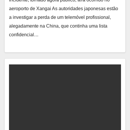
aeroporto de Xangai As autoridades japonesas estão
a investigar a perda de um telemóvel profissional,
alegadamente na China, que continha uma lista
confidencial…