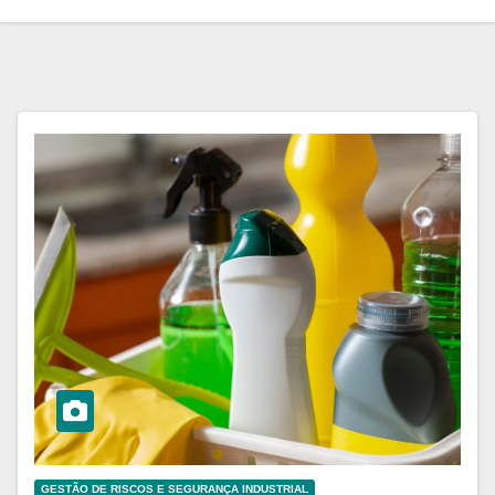
GESTÃO DE RISCOS E SEGURANÇA INDUSTRIAL