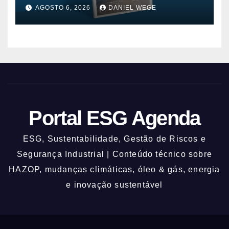
AGOSTO 6, 2026
DANIEL WEGE
Portal ESG Agenda
ESG, Sustentabilidade, Gestão de Riscos e
Segurança Industrial | Conteúdo técnico sobre
HAZOP, mudanças climáticas, óleo & gás, energia
e inovação sustentável