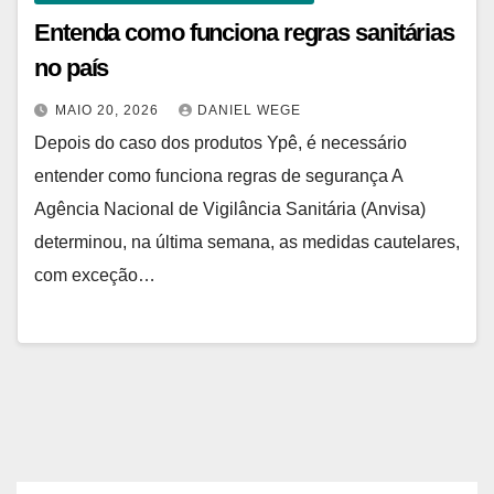
Entenda como funciona regras sanitárias
no país
MAIO 20, 2026
DANIEL WEGE
Depois do caso dos produtos Ypê, é necessário
entender como funciona regras de segurança A
Agência Nacional de Vigilância Sanitária (Anvisa)
determinou, na última semana, as medidas cautelares,
com exceção…