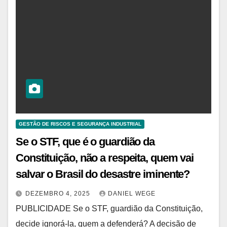
GESTÃO DE RISCOS E SEGURANÇA INDUSTRIAL
Se o STF, que é o guardião da
Constituição, não a respeita, quem vai
salvar o Brasil do desastre iminente?
DEZEMBRO 4, 2025
DANIEL WEGE
PUBLICIDADE Se o STF, guardião da Constituição,
decide ignorá-la, quem a defenderá? A decisão de