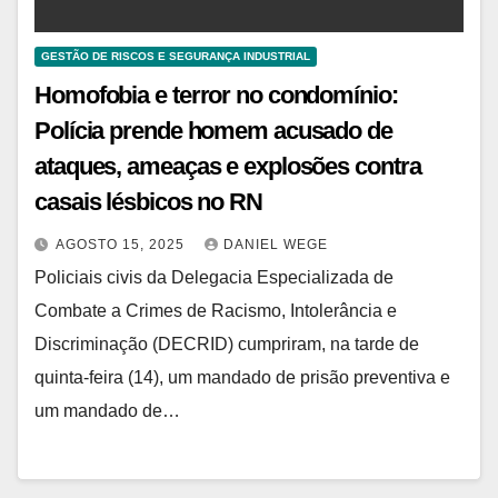
GESTÃO DE RISCOS E SEGURANÇA INDUSTRIAL
Homofobia e terror no condomínio:
Polícia prende homem acusado de
ataques, ameaças e explosões contra
casais lésbicos no RN
AGOSTO 15, 2025
DANIEL WEGE
Policiais civis da Delegacia Especializada de
Combate a Crimes de Racismo, Intolerância e
Discriminação (DECRID) cumpriram, na tarde de
quinta-feira (14), um mandado de prisão preventiva e
um mandado de…