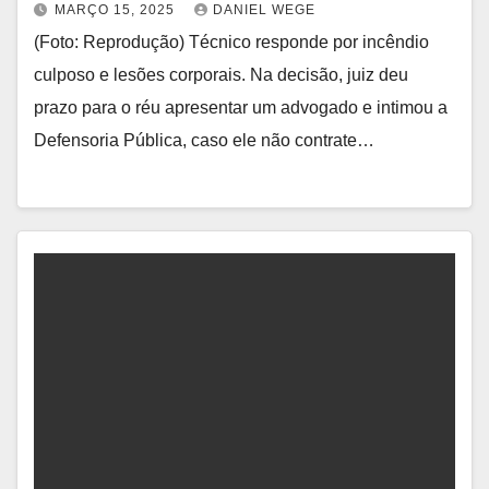
MARÇO 15, 2025
DANIEL WEGE
(Foto: Reprodução) Técnico responde por incêndio
culposo e lesões corporais. Na decisão, juiz deu
prazo para o réu apresentar um advogado e intimou a
Defensoria Pública, caso ele não contrate…