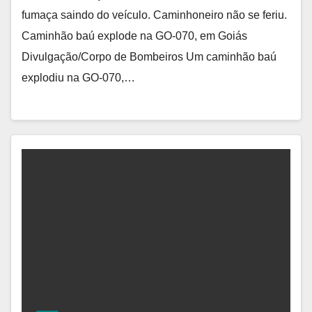
fumaça saindo do veículo. Caminhoneiro não se feriu.
Caminhão baú explode na GO-070, em Goiás
Divulgação/Corpo de Bombeiros Um caminhão baú
explodiu na GO-070,…