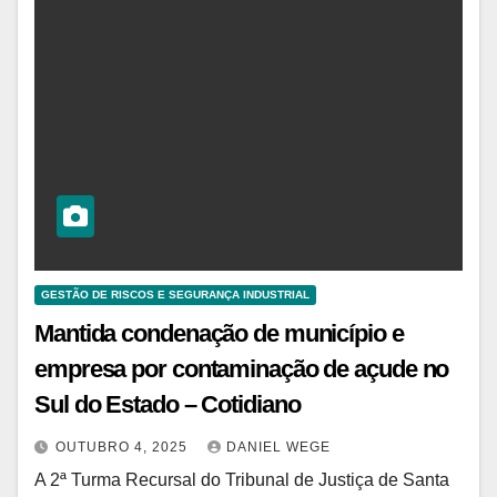
GESTÃO DE RISCOS E SEGURANÇA INDUSTRIAL
Mantida condenação de município e
empresa por contaminação de açude no
Sul do Estado – Cotidiano
OUTUBRO 4, 2025
DANIEL WEGE
A 2ª Turma Recursal do Tribunal de Justiça de Santa