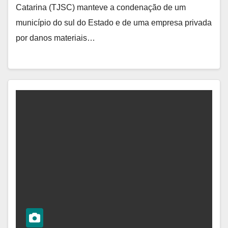
Catarina (TJSC) manteve a condenação de um
município do sul do Estado e de uma empresa privada
por danos materiais…