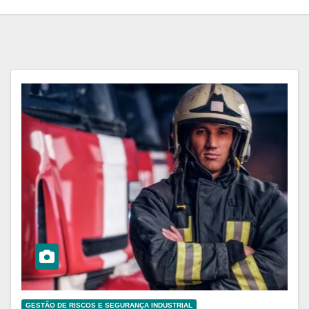
GESTÃO DE RISCOS E SEGURANÇA INDUSTRIAL