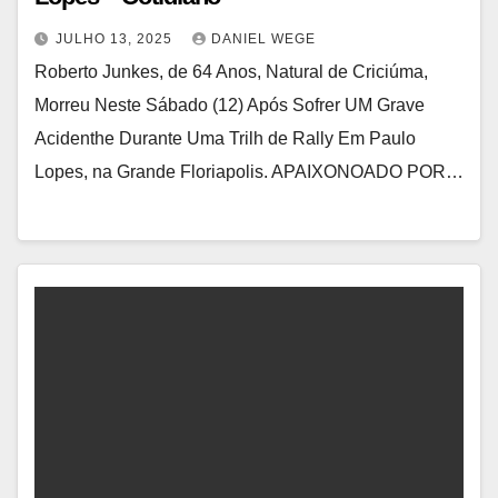
JULHO 13, 2025
DANIEL WEGE
Roberto Junkes, de 64 Anos, Natural de Criciúma,
Morreu Neste Sábado (12) Após Sofrer UM Grave
Acidenthe Durante Uma Trilh de Rally Em Paulo
Lopes, na Grande Floriapolis. APAIXONOADO POR…