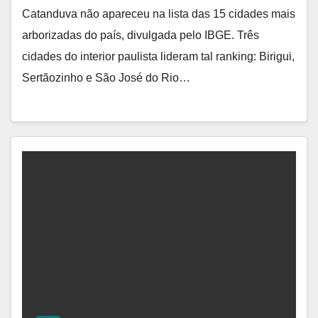
Catanduva não apareceu na lista das 15 cidades mais
arborizadas do país, divulgada pelo IBGE. Três
cidades do interior paulista lideram tal ranking: Birigui,
Sertãozinho e São José do Rio…