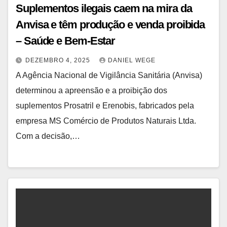
Suplementos ilegais caem na mira da
Anvisa e têm produção e venda proibida
– Saúde e Bem-Estar
DEZEMBRO 4, 2025
DANIEL WEGE
A Agência Nacional de Vigilância Sanitária (Anvisa)
determinou a apreensão e a proibição dos
suplementos Prosatril e Erenobis, fabricados pela
empresa MS Comércio de Produtos Naturais Ltda.
Com a decisão,…