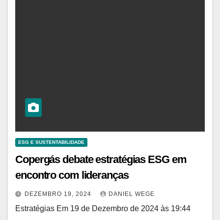
ESG E SUSTENTABILIDADE
Copergás debate estratégias ESG em
encontro com lideranças
DEZEMBRO 19, 2024
DANIEL WEGE
Estratégias Em 19 de Dezembro de 2024 às 19:44