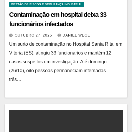
GESTÃO DE RISCOS E SEGURANÇA INDUSTRIAL
Contaminação em hospital deixa 33
funcionários infectados
OUTUBRO 27, 2025
DANIEL WEGE
Um surto de contaminação no Hospital Santa Rita, em
Vitória (ES), atingiu 33 funcionários e mantém 12
casos suspeitos em investigação. Até domingo
(26/10), oito pessoas permaneciam internadas —
três…