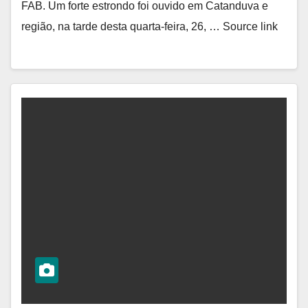
FAB. Um forte estrondo foi ouvido em Catanduva e
região, na tarde desta quarta-feira, 26, … Source link