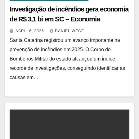
Investigação de incêndios gera economia
de R$ 3,1 bi em SC – Economia
ABRIL 6, 2026
DANIEL WEGE
Santa Catarina registrou um avanço importante na
prevenção de incêndios em 2025. O Corpo de
Bombeiros Militar do estado alcançou um índice
recorde de investigações, conseguindo identificar as
causas em…