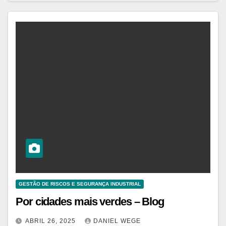
GESTÃO DE RISCOS E SEGURANÇA INDUSTRIAL
Por cidades mais verdes – Blog
ABRIL 26, 2025
DANIEL WEGE