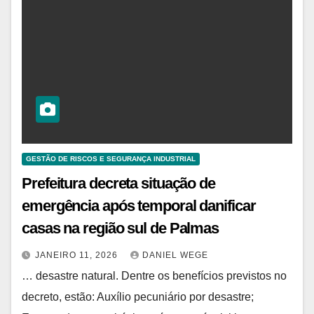
GESTÃO DE RISCOS E SEGURANÇA INDUSTRIAL
Prefeitura decreta situação de
emergência após temporal danificar
casas na região sul de Palmas
JANEIRO 11, 2026
DANIEL WEGE
… desastre natural. Dentre os benefícios previstos no
decreto, estão: Auxílio pecuniário por desastre;