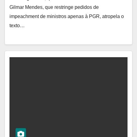
Gilmar Mendes, que restringe pedidos de
impeachment de ministros apenas à PGR, atropela o
texto…