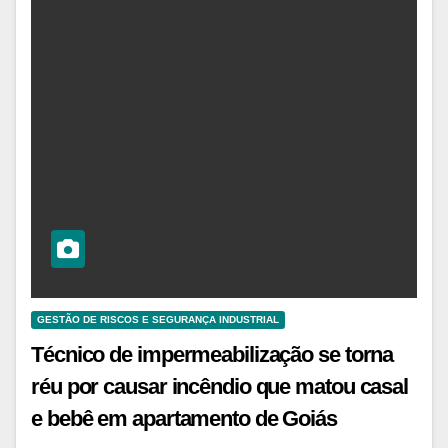
GESTÃO DE RISCOS E SEGURANÇA INDUSTRIAL
Técnico de impermeabilização se torna
réu por causar incêndio que matou casal
e bebê em apartamento de Goiás