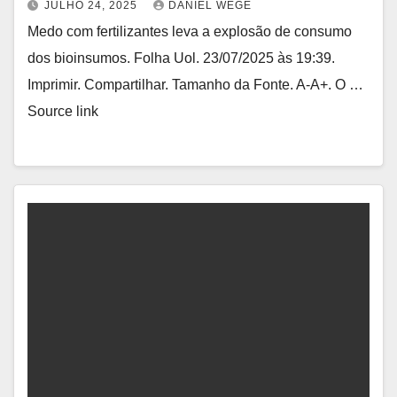
JULHO 24, 2025
DANIEL WEGE
Medo com fertilizantes leva a explosão de consumo
dos bioinsumos. Folha Uol. 23/07/2025 às 19:39.
Imprimir. Compartilhar. Tamanho da Fonte. A-A+. O …
Source link