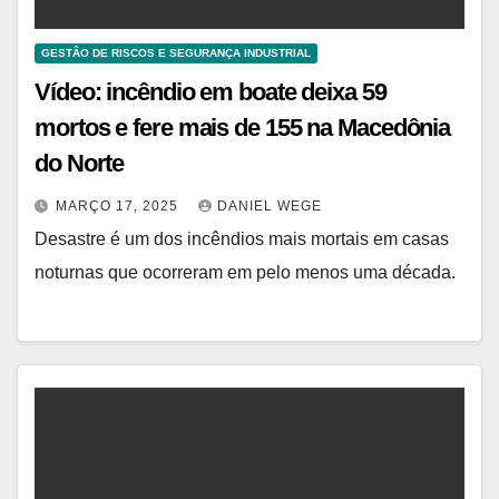
GESTÃO DE RISCOS E SEGURANÇA INDUSTRIAL
Vídeo: incêndio em boate deixa 59
mortos e fere mais de 155 na Macedônia
do Norte
MARÇO 17, 2025
DANIEL WEGE
Desastre é um dos incêndios mais mortais em casas
noturnas que ocorreram em pelo menos uma década.