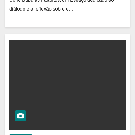
diálogo e à reflexão sobre e…