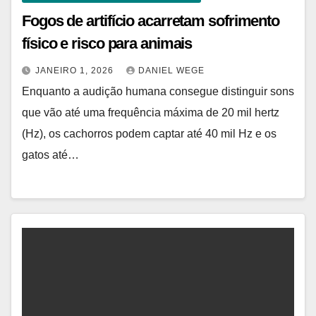
Fogos de artifício acarretam sofrimento
físico e risco para animais
JANEIRO 1, 2026
DANIEL WEGE
Enquanto a audição humana consegue distinguir sons
que vão até uma frequência máxima de 20 mil hertz
(Hz), os cachorros podem captar até 40 mil Hz e os
gatos até…