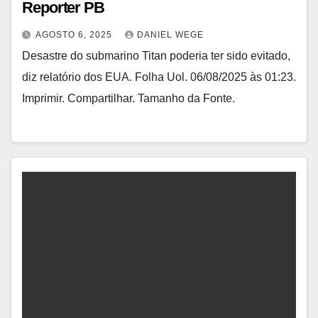
Reporter PB
AGOSTO 6, 2025
DANIEL WEGE
Desastre do submarino Titan poderia ter sido evitado,
diz relatório dos EUA. Folha Uol. 06/08/2025 às 01:23.
Imprimir. Compartilhar. Tamanho da Fonte.