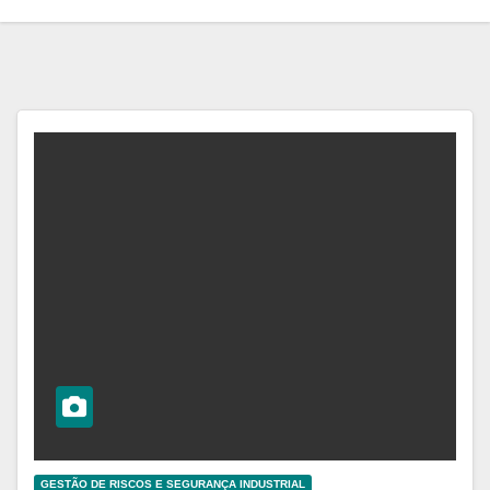
GESTÃO DE RISCOS E SEGURANÇA INDUSTRIAL