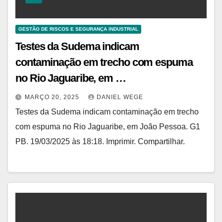
GESTÃO DE RISCOS E SEGURANÇA INDUSTRIAL
Testes da Sudema indicam
contaminação em trecho com espuma
no Rio Jaguaribe, em …
MARÇO 20, 2025
DANIEL WEGE
Testes da Sudema indicam contaminação em trecho
com espuma no Rio Jaguaribe, em João Pessoa. G1
PB. 19/03/2025 às 18:18. Imprimir. Compartilhar.