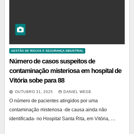
GESTÃO DE RISCOS E SEGURANÇA INDUSTRIAL
Número de casos suspeitos de
contaminação misteriosa em hospital de
Vitória sobe para 88
OUTUBRO 31, 2025
DANIEL WEGE
O número de pacientes atingidos por uma
contaminação misteriosa -de causa ainda não
identificada- no Hospital Santa Rita, em Vitória, …