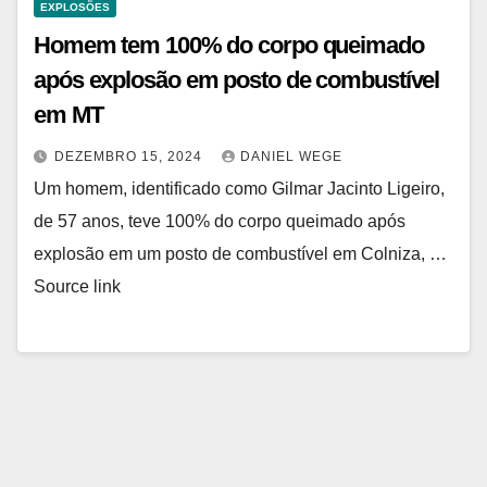
EXPLOSÕES
Homem tem 100% do corpo queimado
após explosão em posto de combustível
em MT
DEZEMBRO 15, 2024
DANIEL WEGE
Um homem, identificado como Gilmar Jacinto Ligeiro,
de 57 anos, teve 100% do corpo queimado após
explosão em um posto de combustível em Colniza, …
Source link