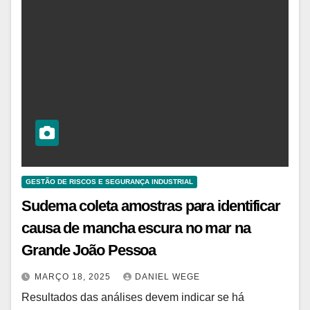
GESTÃO DE RISCOS E SEGURANÇA INDUSTRIAL
Sudema coleta amostras para identificar
causa de mancha escura no mar na
Grande João Pessoa
MARÇO 18, 2025
DANIEL WEGE
Resultados das análises devem indicar se há