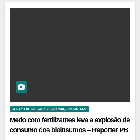
GESTÃO DE RISCOS E SEGURANÇA INDUSTRIAL
Medo com fertilizantes leva a explosão de
consumo dos bioinsumos – Reporter PB