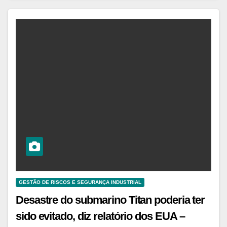
GESTÃO DE RISCOS E SEGURANÇA INDUSTRIAL
Desastre do submarino Titan poderia ter
sido evitado, diz relatório dos EUA –