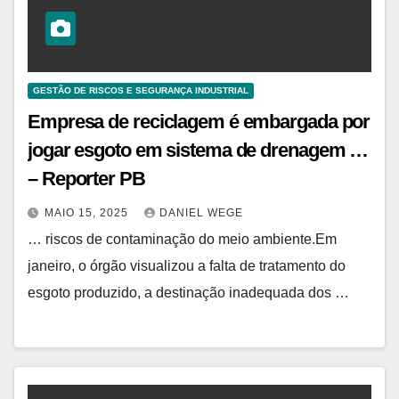
GESTÃO DE RISCOS E SEGURANÇA INDUSTRIAL
Empresa de reciclagem é embargada por
jogar esgoto em sistema de drenagem …
– Reporter PB
MAIO 15, 2025
DANIEL WEGE
… riscos de contaminação do meio ambiente.Em
janeiro, o órgão visualizou a falta de tratamento do
esgoto produzido, a destinação inadequada dos …