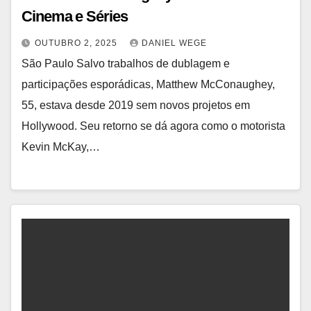
Cinema e Séries
OUTUBRO 2, 2025
DANIEL WEGE
São Paulo Salvo trabalhos de dublagem e
participações esporádicas, Matthew McConaughey,
55, estava desde 2019 sem novos projetos em
Hollywood. Seu retorno se dá agora como o motorista
Kevin McKay,…