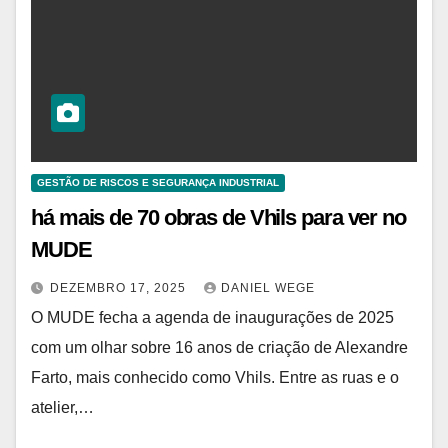
GESTÃO DE RISCOS E SEGURANÇA INDUSTRIAL
há mais de 70 obras de Vhils para ver no
MUDE
DEZEMBRO 17, 2025
DANIEL WEGE
O MUDE fecha a agenda de inaugurações de 2025
com um olhar sobre 16 anos de criação de Alexandre
Farto, mais conhecido como Vhils. Entre as ruas e o
atelier,…