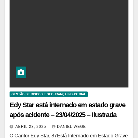
GESTÃO DE RISCOS E SEGURANÇA INDUSTRIAL
Edy Star está internado em estado grave
após acidente – 23/04/2025 – Ilustrada
ABRIL 23, 2025
DANIEL WEGE
Ó Cantor Edy Star, 87Está Internado em Estado Grave