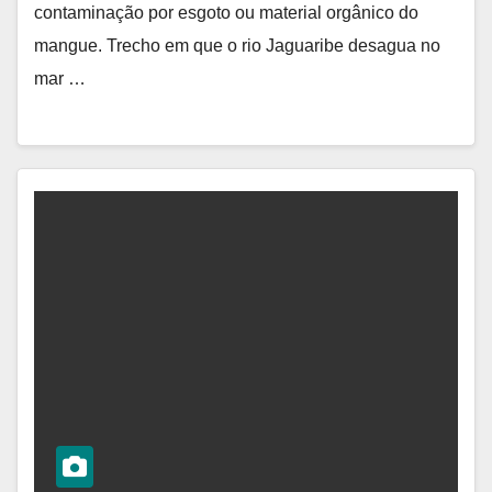
contaminação por esgoto ou material orgânico do
mangue. Trecho em que o rio Jaguaribe desagua no
mar …