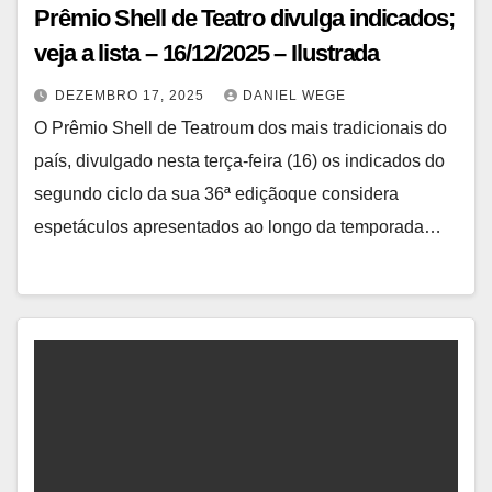
Prêmio Shell de Teatro divulga indicados;
veja a lista – 16/12/2025 – Ilustrada
DEZEMBRO 17, 2025
DANIEL WEGE
O Prêmio Shell de Teatroum dos mais tradicionais do
país, divulgado nesta terça-feira (16) os indicados do
segundo ciclo da sua 36ª ediçãoque considera
espetáculos apresentados ao longo da temporada…