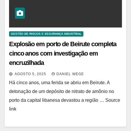
GESTÃO DE RISCOS E SEGURANÇA INDUSTRIAL
Explosão em porto de Beirute completa
cinco anos com investigação em
encruzilhada
AGOSTO 5, 2025
DANIEL WEGE
Há cinco anos, uma ferida se abriu em Beirute. A
detonação de um depósito de nitrato de amônio no
porto da capital libanesa devastou a região … Source
link