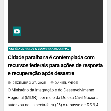
GESTÃO DE RISCOS E SEGURANÇA INDUSTRIAL
Cidade paraibana é contemplada com
recursos federais para ações de resposta
e recuperação após desastre
DEZEMBRO 27, 2025
DANIEL WEGE
O Ministério da Integração e do Desenvolvimento
Regional (MIDR), por meio da Defesa Civil Nacional,
autorizou nesta sexta-feira (26) o repasse de R$ 9,4