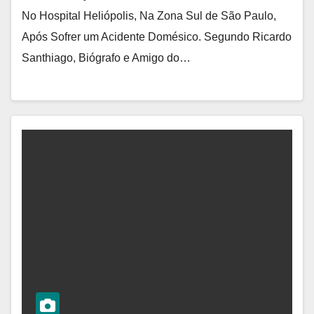
No Hospital Heliópolis, Na Zona Sul de São Paulo,
Após Sofrer um Acidente Domésico. Segundo Ricardo
Santhiago, Biógrafo e Amigo do…