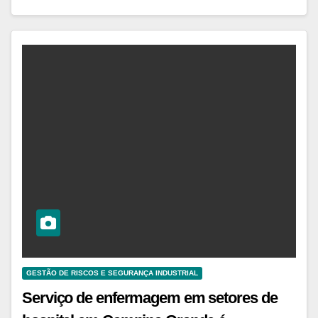
GESTÃO DE RISCOS E SEGURANÇA INDUSTRIAL
Serviço de enfermagem em setores de