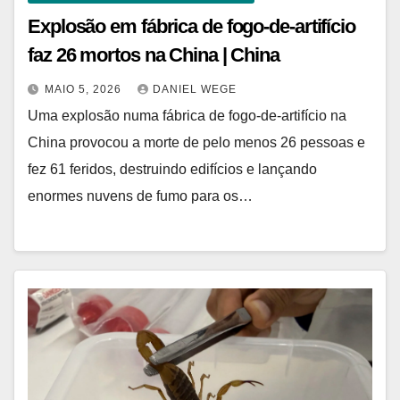
Explosão em fábrica de fogo-de-artifício
faz 26 mortos na China | China
MAIO 5, 2026
DANIEL WEGE
Uma explosão numa fábrica de fogo-de-artifício na
China provocou a morte de pelo menos 26 pessoas e
fez 61 feridos, destruindo edifícios e lançando
enormes nuvens de fumo para os…