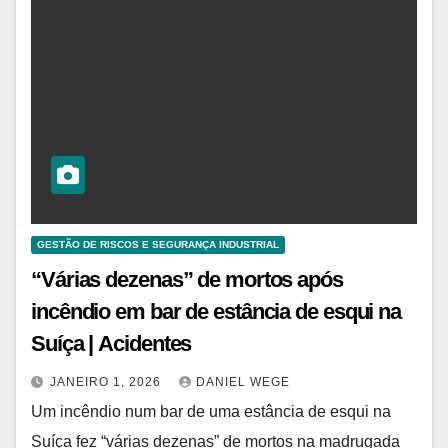
GESTÃO DE RISCOS E SEGURANÇA INDUSTRIAL
“Várias dezenas” de mortos após
incêndio em bar de estância de esqui na
Suíça | Acidentes
JANEIRO 1, 2026
DANIEL WEGE
Um incêndio num bar de uma estância de esqui na
Suíça fez “várias dezenas” de mortos na madrugada