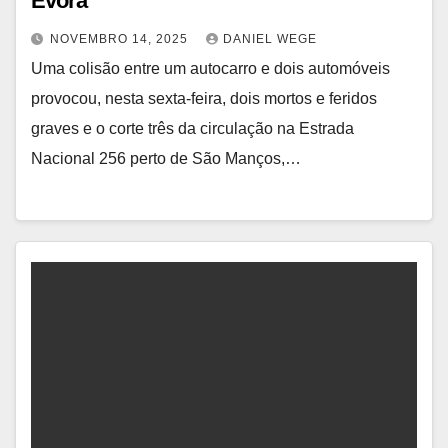
Évora
NOVEMBRO 14, 2025
DANIEL WEGE
Uma colisão entre um autocarro e dois automóveis
provocou, nesta sexta-feira, dois mortos e feridos
graves e o corte três da circulação na Estrada
Nacional 256 perto de São Manços,…