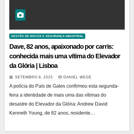
GESTÃO DE RISCOS E SEGURANÇA INDUSTRIAL
Dave, 82 anos, apaixonado por carris:
conhecida mais uma vítima do Elevador
da Glória | Lisboa
SETEMBRO 8, 2025
DANIEL WEGE
A polícia do País de Gales confirmou esta segunda-
feira a identidade de mais uma das vítimas do
desastre do Elevador da Glória: Andrew David
Kenneth Young, de 82 anos, residente…