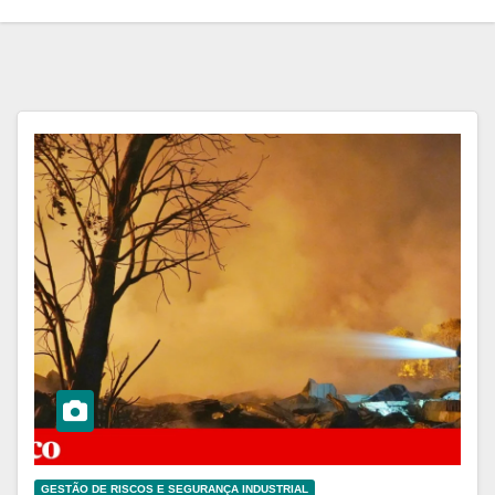
GESTÃO DE RISCOS E SEGURANÇA INDUSTRIAL