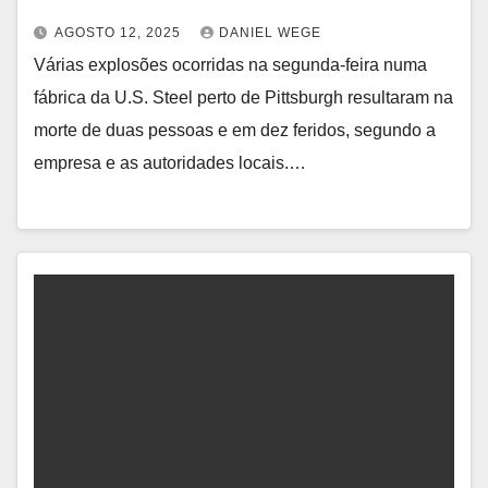
AGOSTO 12, 2025
DANIEL WEGE
Várias explosões ocorridas na segunda-feira numa
fábrica da U.S. Steel perto de Pittsburgh resultaram na
morte de duas pessoas e em dez feridos, segundo a
empresa e as autoridades locais.…