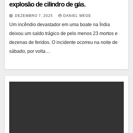
explosão de cilindro de gás.
DEZEMBRO 7, 2025
DANIEL WEGE
Um incêndio devastador em uma boate na Índia
deixou um saldo trágico de pelo menos 23 mortos e
dezenas de feridos. O incidente ocorreu na noite de
sábado, por volta…