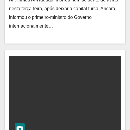
nesta terça-feira, após deixar a capital turca, Ancara,
informou o primeiro-ministro do Governo
internacionalmente…