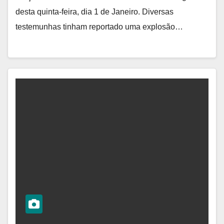
desta quinta-feira, dia 1 de Janeiro. Diversas
testemunhas tinham reportado uma explosão…