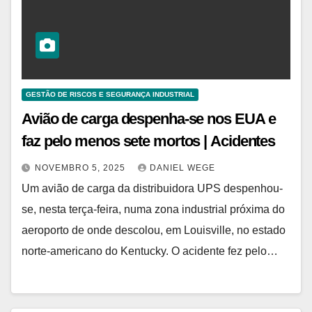
GESTÃO DE RISCOS E SEGURANÇA INDUSTRIAL
Avião de carga despenha-se nos EUA e
faz pelo menos sete mortos | Acidentes
NOVEMBRO 5, 2025
DANIEL WEGE
Um avião de carga da distribuidora UPS despenhou-
se, nesta terça-feira, numa zona industrial próxima do
aeroporto de onde descolou, em Louisville, no estado
norte-americano do Kentucky. O acidente fez pelo…