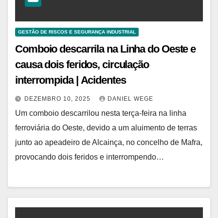
GESTÃO DE RISCOS E SEGURANÇA INDUSTRIAL
Comboio descarrila na Linha do Oeste e
causa dois feridos, circulação
interrompida | Acidentes
DEZEMBRO 10, 2025
DANIEL WEGE
Um comboio descarrilou nesta terça-feira na linha
ferroviária do Oeste, devido a um aluimento de terras
junto ao apeadeiro de Alcainça, no concelho de Mafra,
provocando dois feridos e interrompendo…