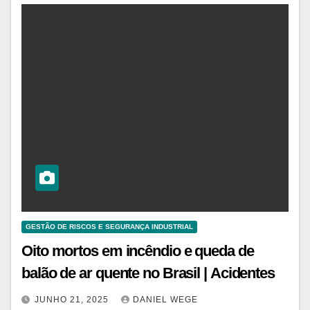
GESTÃO DE RISCOS E SEGURANÇA INDUSTRIAL
Oito mortos em incêndio e queda de
balão de ar quente no Brasil | Acidentes
JUNHO 21, 2025
DANIEL WEGE