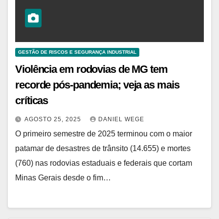
GESTÃO DE RISCOS E SEGURANÇA INDUSTRIAL
Violência em rodovias de MG tem
recorde pós-pandemia; veja as mais
críticas
AGOSTO 25, 2025
DANIEL WEGE
O primeiro semestre de 2025 terminou com o maior
patamar de desastres de trânsito (14.655) e mortes
(760) nas rodovias estaduais e federais que cortam
Minas Gerais desde o fim…