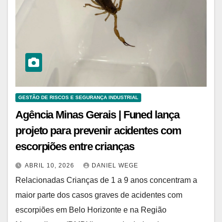
GESTÃO DE RISCOS E SEGURANÇA INDUSTRIAL
Agência Minas Gerais | Funed lança
projeto para prevenir acidentes com
escorpiões entre crianças
ABRIL 10, 2026
DANIEL WEGE
Relacionadas Crianças de 1 a 9 anos concentram a
maior parte dos casos graves de acidentes com
escorpiões em Belo Horizonte e na Região