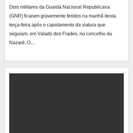
Dois militares da Guarda Nacional Republicana
(GNR) ficaram gravemente feridos na manhã desta
terça-feira após o capotamento da viatura que
seguiam, em Valado dos Frades, no concelho da
Nazaré. O…