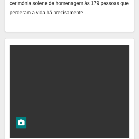
cerimónia solene de homenagem às 179 pessoas que
perderam a vida há precisamente…