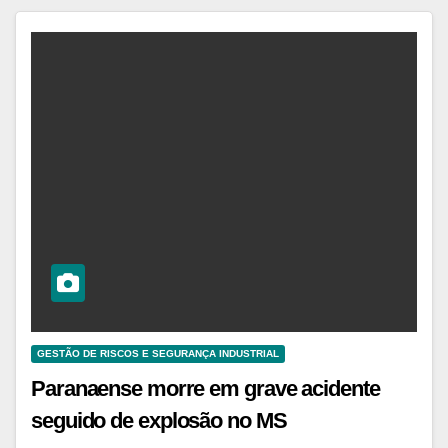
GESTÃO DE RISCOS E SEGURANÇA INDUSTRIAL
Paranaense morre em grave acidente
seguido de explosão no MS