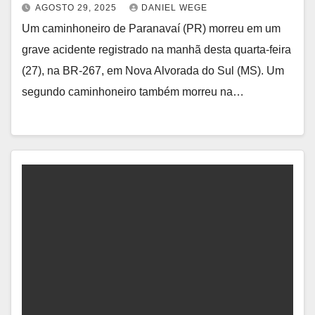
AGOSTO 29, 2025
DANIEL WEGE
Um caminhoneiro de Paranavaí (PR) morreu em um
grave acidente registrado na manhã desta quarta-feira
(27), na BR-267, em Nova Alvorada do Sul (MS). Um
segundo caminhoneiro também morreu na…