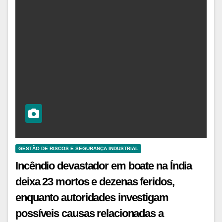
GESTÃO DE RISCOS E SEGURANÇA INDUSTRIAL
Incêndio devastador em boate na Índia
deixa 23 mortos e dezenas feridos,
enquanto autoridades investigam
possíveis causas relacionadas a