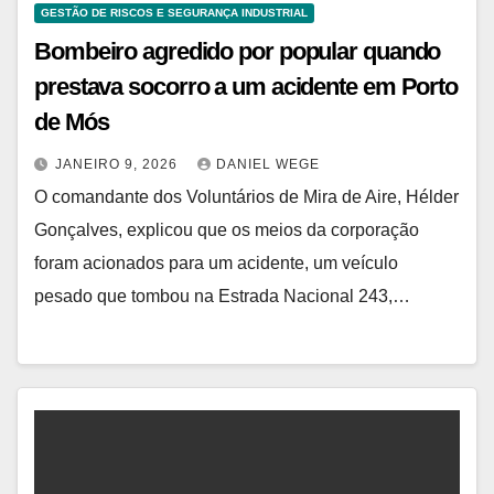
GESTÃO DE RISCOS E SEGURANÇA INDUSTRIAL
Bombeiro agredido por popular quando
prestava socorro a um acidente em Porto
de Mós
JANEIRO 9, 2026
DANIEL WEGE
O comandante dos Voluntários de Mira de Aire, Hélder
Gonçalves, explicou que os meios da corporação
foram acionados para um acidente, um veículo
pesado que tombou na Estrada Nacional 243,…