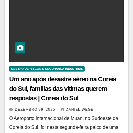
GESTÃO DE RISCOS E SEGURANÇA INDUSTRIAL
Um ano após desastre aéreo na Coreia
do Sul, famílias das vítimas querem
respostas | Coreia do Sul
DEZEMBRO 29, 2025
DANIEL WEGE
O Aeroporto Internacional de Muan, no Sudoeste da
Coreia do Sul, foi nesta segunda-feira palco de uma