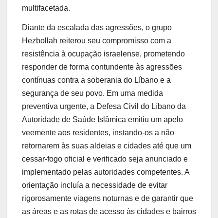
multifacetada.
Diante da escalada das agressões, o grupo
Hezbollah reiterou seu compromisso com a
resistência à ocupação israelense, prometendo
responder de forma contundente às agressões
contínuas contra a soberania do Líbano e a
segurança de seu povo. Em uma medida
preventiva urgente, a Defesa Civil do Líbano da
Autoridade de Saúde Islâmica emitiu um apelo
veemente aos residentes, instando-os a não
retornarem às suas aldeias e cidades até que um
cessar-fogo oficial e verificado seja anunciado e
implementado pelas autoridades competentes. A
orientação incluía a necessidade de evitar
rigorosamente viagens noturnas e de garantir que
as áreas e as rotas de acesso às cidades e bairros