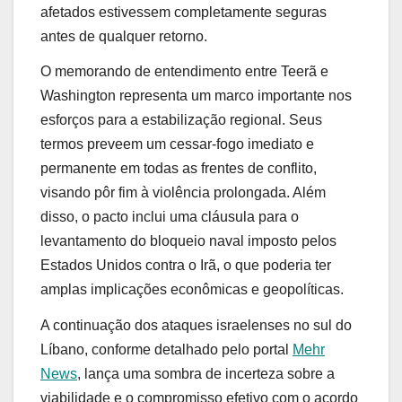
afetados estivessem completamente seguras
antes de qualquer retorno.
O memorando de entendimento entre Teerã e
Washington representa um marco importante nos
esforços para a estabilização regional. Seus
termos preveem um cessar-fogo imediato e
permanente em todas as frentes de conflito,
visando pôr fim à violência prolongada. Além
disso, o pacto inclui uma cláusula para o
levantamento do bloqueio naval imposto pelos
Estados Unidos contra o Irã, o que poderia ter
amplas implicações econômicas e geopolíticas.
A continuação dos ataques israelenses no sul do
Líbano, conforme detalhado pelo portal
Mehr
News
, lança uma sombra de incerteza sobre a
viabilidade e o compromisso efetivo com o acordo