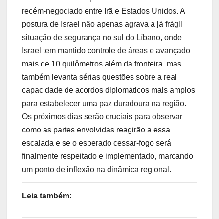
recém-negociado entre Irã e Estados Unidos. A
postura de Israel não apenas agrava a já frágil
situação de segurança no sul do Líbano, onde
Israel tem mantido controle de áreas e avançado
mais de 10 quilômetros além da fronteira, mas
também levanta sérias questões sobre a real
capacidade de acordos diplomáticos mais amplos
para estabelecer uma paz duradoura na região.
Os próximos dias serão cruciais para observar
como as partes envolvidas reagirão a essa
escalada e se o esperado cessar-fogo será
finalmente respeitado e implementado, marcando
um ponto de inflexão na dinâmica regional.
Leia também: