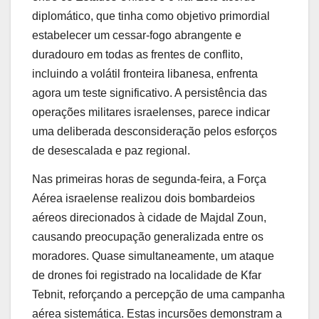
diplomático, que tinha como objetivo primordial
estabelecer um cessar-fogo abrangente e
duradouro em todas as frentes de conflito,
incluindo a volátil fronteira libanesa, enfrenta
agora um teste significativo. A persistência das
operações militares israelenses, parece indicar
uma deliberada desconsideração pelos esforços
de desescalada e paz regional.
Nas primeiras horas de segunda-feira, a Força
Aérea israelense realizou dois bombardeios
aéreos direcionados à cidade de Majdal Zoun,
causando preocupação generalizada entre os
moradores. Quase simultaneamente, um ataque
de drones foi registrado na localidade de Kfar
Tebnit, reforçando a percepção de uma campanha
aérea sistemática. Estas incursões demonstram a