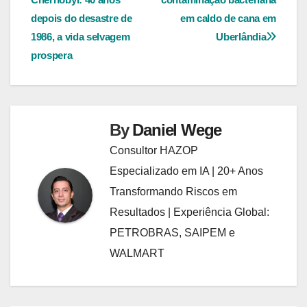
de
depois do desastre de
em caldo de cana em
Post
1986, a vida selvagem
Uberlândia
prospera
By
Daniel Wege
Consultor HAZOP
Especializado em IA | 20+ Anos
Transformando Riscos em
Resultados | Experiência Global:
PETROBRAS, SAIPEM e
WALMART