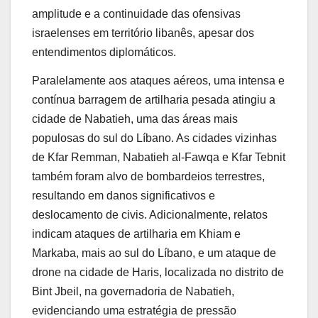
amplitude e a continuidade das ofensivas
israelenses em território libanês, apesar dos
entendimentos diplomáticos.
Paralelamente aos ataques aéreos, uma intensa e
contínua barragem de artilharia pesada atingiu a
cidade de Nabatieh, uma das áreas mais
populosas do sul do Líbano. As cidades vizinhas
de Kfar Remman, Nabatieh al-Fawqa e Kfar Tebnit
também foram alvo de bombardeios terrestres,
resultando em danos significativos e
deslocamento de civis. Adicionalmente, relatos
indicam ataques de artilharia em Khiam e
Markaba, mais ao sul do Líbano, e um ataque de
drone na cidade de Haris, localizada no distrito de
Bint Jbeil, na governadoria de Nabatieh,
evidenciando uma estratégia de pressão