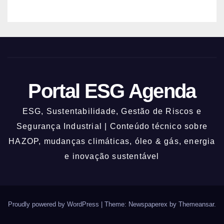
Portal ESG Agenda
ESG, Sustentabilidade, Gestão de Riscos e
Segurança Industrial | Conteúdo técnico sobre
HAZOP, mudanças climáticas, óleo & gás, energia
e inovação sustentável
Proudly powered by WordPress
|
Theme: Newspaperex by
Themeansar
.