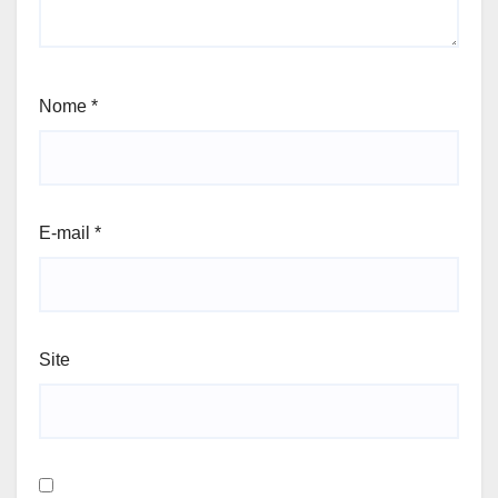
Nome
*
E-mail
*
Site