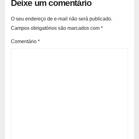
Deixe um comentário
O seu endereço de e-mail não será publicado.
Campos obrigatórios são marcados com
*
Comentário
*