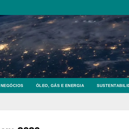
NEGÓCIOS
ÓLEO, GÁS E ENERGIA
SUSTENTABILI