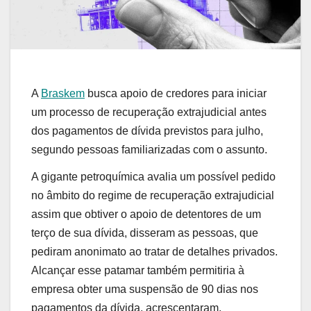
A
Braskem
busca apoio de credores para iniciar
um processo de recuperação extrajudicial antes
dos pagamentos de dívida previstos para julho,
segundo pessoas familiarizadas com o assunto.
A gigante petroquímica avalia um possível pedido
no âmbito do regime de recuperação extrajudicial
assim que obtiver o apoio de detentores de um
terço de sua dívida, disseram as pessoas, que
pediram anonimato ao tratar de detalhes privados.
Alcançar esse patamar também permitiria à
empresa obter uma suspensão de 90 dias nos
pagamentos da dívida, acrescentaram.