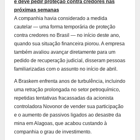
e deve pedir proteção contra credores nas
próximas semanas
A companhia havia considerado a medida
cautelar — uma forma temporária de proteção
contra credores no Brasil — no início deste ano,
quando sua situação financeira piorou. A empresa
também avaliou avançar diretamente para um
pedido de recuperação judicial, disseram pessoas
familiarizadas com o assunto no início de abril.
A Braskem enfrenta anos de turbulência, incluindo
uma retração prolongada no setor petroquímico,
repetidas tentativas fracassadas da acionista
controladora Novonor de vender sua participação
e o aumento de passivos ligados ao desastre da
mina em Alagoas, que acabou custando à
companhia o grau de investimento.