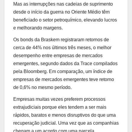
Mas as interrupções nas cadeias de suprimento
desde o início da guerra no Oriente Médio têm
beneficiado o setor petroquímico, elevando lucros
e melhorando margens.
Os bonds da Braskem registraram retornos de
cerca de 44% nos últimos três meses, o melhor
desempenho entre empresas de mercados
emergentes, segundo dados da Trace compilados
pela Bloomberg. Em comparação, um índice de
empresas de mercados emergentes teve retorno
de 0,6% no mesmo período.
Empresas muitas vezes preferem processos
extrajudiciais porque eles tendem a ser mais
rápidos, baratos e menos disruptivos do que uma
recuperação judicial. Uma vez que as companhias
chegam a um acordo com uma parcela