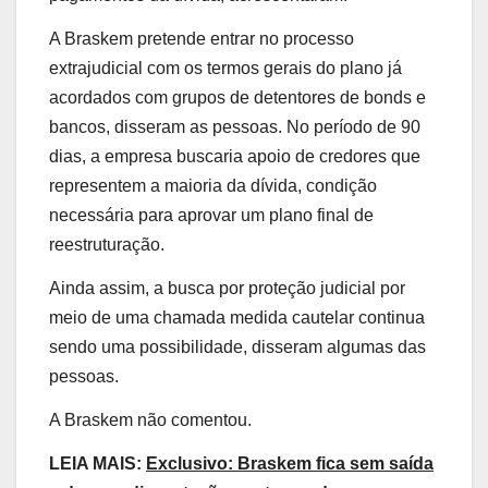
A Braskem pretende entrar no processo
extrajudicial com os termos gerais do plano já
acordados com grupos de detentores de bonds e
bancos, disseram as pessoas. No período de 90
dias, a empresa buscaria apoio de credores que
representem a maioria da dívida, condição
necessária para aprovar um plano final de
reestruturação.
Ainda assim, a busca por proteção judicial por
meio de uma chamada medida cautelar continua
sendo uma possibilidade, disseram algumas das
pessoas.
A Braskem não comentou.
LEIA MAIS:
Exclusivo: Braskem fica sem saída