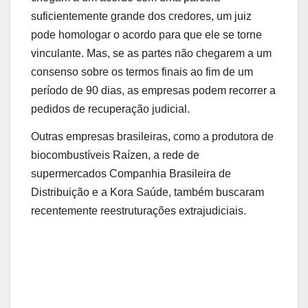
suficientemente grande dos credores, um juiz
pode homologar o acordo para que ele se torne
vinculante. Mas, se as partes não chegarem a um
consenso sobre os termos finais ao fim de um
período de 90 dias, as empresas podem recorrer a
pedidos de recuperação judicial.
Outras empresas brasileiras, como a produtora de
biocombustíveis Raízen, a rede de
supermercados Companhia Brasileira de
Distribuição e a Kora Saúde, também buscaram
recentemente reestruturações extrajudiciais.