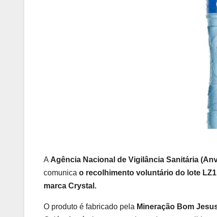
A
Agência Nacional de Vigilância Sanitária (An
comunica
o recolhimento voluntário do lote L
marca Crystal.
O produto é fabricado pela
Mineração Bom Jesus 