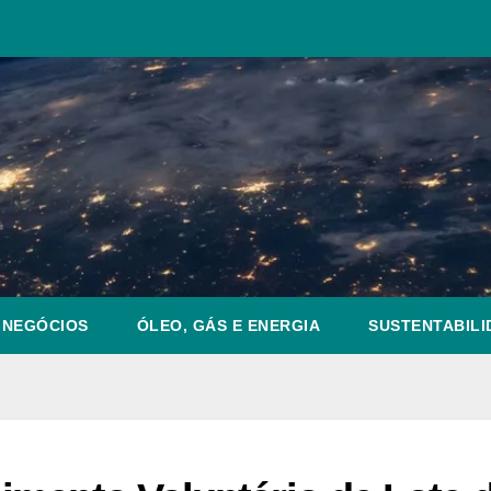
NEGÓCIOS
ÓLEO, GÁS E ENERGIA
SUSTENTABILI